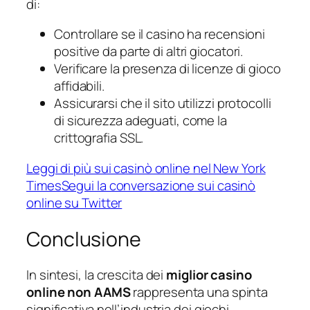
di:
Controllare se il casino ha recensioni
positive da parte di altri giocatori.
Verificare la presenza di licenze di gioco
affidabili.
Assicurarsi che il sito utilizzi protocolli
di sicurezza adeguati, come la
crittografia SSL.
Leggi di più sui casinò online nel New York
Times
Segui la conversazione sui casinò
online su Twitter
Conclusione
In sintesi, la crescita dei
miglior casino
online non AAMS
rappresenta una spinta
significativa nell’industria dei giochi