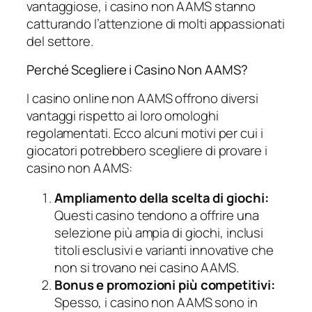
vantaggiose, i casino non AAMS stanno
catturando l’attenzione di molti appassionati
del settore.
Perché Scegliere i Casino Non AAMS?
I casino online non AAMS offrono diversi
vantaggi rispetto ai loro omologhi
regolamentati. Ecco alcuni motivi per cui i
giocatori potrebbero scegliere di provare i
casino non AAMS:
Ampliamento della scelta di giochi:
Questi casino tendono a offrire una
selezione più ampia di giochi, inclusi
titoli esclusivi e varianti innovative che
non si trovano nei casino AAMS.
Bonus e promozioni più competitivi:
Spesso, i casino non AAMS sono in