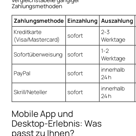
Vergleichstabelle gängiger
Zahlungsmethoden
Zahlungsmethode
Einzahlung
Auszahlung
Kreditkarte
2‑3
sofort
(Visa/Mastercard)
Werktage
1‑2
Sofortüberweisung
sofort
Werktage
innerhalb
PayPal
sofort
24 h
innerhalb
Skrill/Neteller
sofort
24 h
Mobile App und
Desktop‑Erlebnis: Was
passt zu Ihnen?