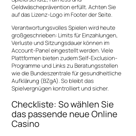
Geldwäscheprävention erfüllt. Achten Sie
auf das Lizenz‑Logo im Footer der Seite.
Verantwortungsvolles Spielen wird heute
großgeschrieben: Limits für Einzahlungen,
Verluste und Sitzungsdauer können im
Account‑Panel eingestellt werden. Viele
Plattformen bieten zudem Self‑Exclusion-
Programme und Links zu Beratungsstellen
wie die Bundeszentrale für gesundheitliche
Aufklärung (BZgA). So bleibt das
Spielvergnügen kontrolliert und sicher.
Checkliste: So wählen Sie
das passende neue Online
Casino