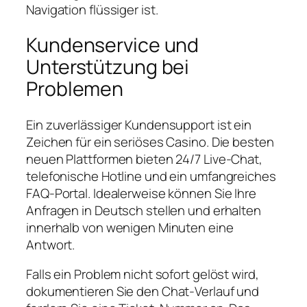
Navigation flüssiger ist.
Kundenservice und
Unterstützung bei
Problemen
Ein zuverlässiger Kundensupport ist ein
Zeichen für ein seriöses Casino. Die besten
neuen Plattformen bieten 24/7 Live‑Chat,
telefonische Hotline und ein umfangreiches
FAQ‑Portal. Idealerweise können Sie Ihre
Anfragen in Deutsch stellen und erhalten
innerhalb von wenigen Minuten eine
Antwort.
Falls ein Problem nicht sofort gelöst wird,
dokumentieren Sie den Chat‑Verlauf und