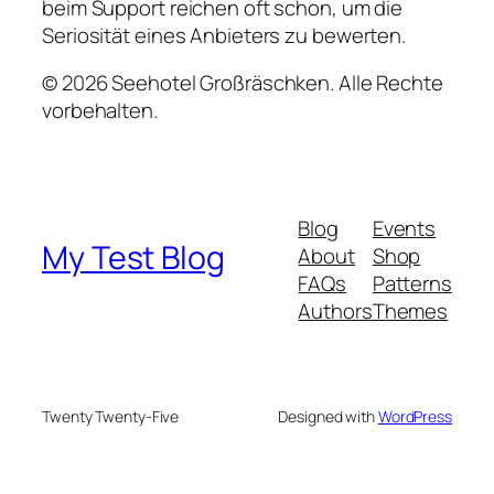
beim Support reichen oft schon, um die
Seriosität eines Anbieters zu bewerten.
© 2026 Seehotel Großräschken. Alle Rechte
vorbehalten.
Blog
Events
My Test Blog
About
Shop
FAQs
Patterns
Authors
Themes
Twenty Twenty-Five
Designed with
WordPress