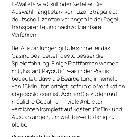
E‑Wallets wie Skrill oder Neteller. Die
Auswahl hängt stark vom Lizenzträger ab;
deutsche Lizenzen verlangen in der Regel
transparente und nachvollziehbare
Verfahren.
Bei Auszahlungen gilt: Je schneller das
Casino bearbeitet, desto besser die
Spielerfahrung. Einige Plattformen werben
mit „Instant Payouts“, was in der Praxis
bedeutet, dass die Bearbeitung innerhalb
von 15 Minuten erfolgt, sofern die Verifikation
abgeschlossen ist. Achten Sie zudem auf
mögliche Gebühren – viele Anbieter
verzichten komplett auf Kosten für Ein- und
Auszahlungen, um wettbewerbsfähig zu
bleiben.