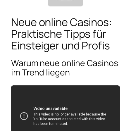
Neue online Casinos:
Praktische Tipps für
Einsteiger und Profis
Warum neue online Casinos
im Trend liegen