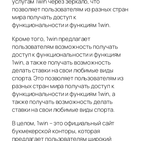
услугам 1win через зеркало, что
позволяет пользователям из разных стран
мира получать доступ к
функциональности и функциям 1win.
Кроме того, 1win предлагает
пользователям возможность получать
доступ к функциональности и функциям
1win, а также получать возможность
делать ставки на свои любимые виды
спорта. Это позволяет пользователям из
разных стран мира получать доступ к
функциональности и функциям 1win, а
также получать возможность делать
ставки на свои любимые виды спорта.
В целом, 1win – это официальный сайт
букмекерской конторы, которая
предлагает пользователям широкий