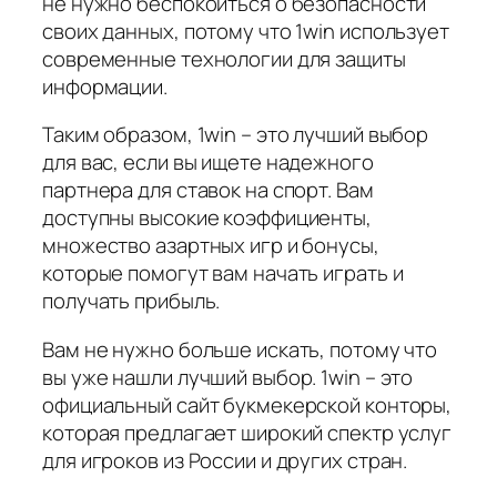
не нужно беспокоиться о безопасности
своих данных, потому что 1win использует
современные технологии для защиты
информации.
Таким образом, 1win – это лучший выбор
для вас, если вы ищете надежного
партнера для ставок на спорт. Вам
доступны высокие коэффициенты,
множество азартных игр и бонусы,
которые помогут вам начать играть и
получать прибыль.
Вам не нужно больше искать, потому что
вы уже нашли лучший выбор. 1win – это
официальный сайт букмекерской конторы,
которая предлагает широкий спектр услуг
для игроков из России и других стран.