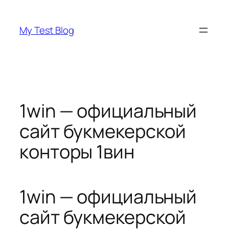
Skip
to
My Test Blog
content
1win — официальный
сайт букмекерской
конторы 1вин
1win — официальный
сайт букмекерской