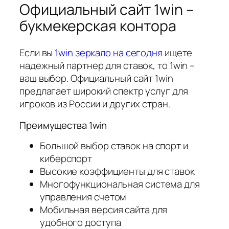
Официальный сайт 1win –
букмекерская контора
Если вы
1win зеркало на сегодня
ищете
надежный партнер для ставок, то 1win –
ваш выбор. Официальный сайт 1win
предлагает широкий спектр услуг для
игроков из России и других стран.
Преимущества 1win
Большой выбор ставок на спорт и
киберспорт
Высокие коэффициенты для ставок
Многофункциональная система для
управления счетом
Мобильная версия сайта для
удобного доступа