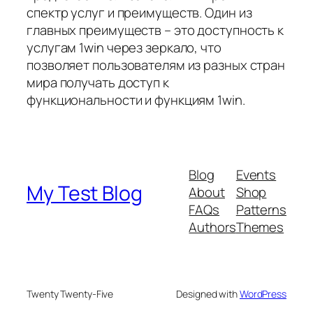
спектр услуг и преимуществ. Один из
главных преимуществ – это доступность к
услугам 1win через зеркало, что
позволяет пользователям из разных стран
мира получать доступ к
функциональности и функциям 1win.
Blog
Events
My Test Blog
About
Shop
FAQs
Patterns
Authors
Themes
Twenty Twenty-Five
Designed with
WordPress