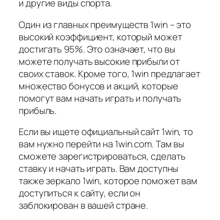
и другие виды спорта.
Один из главных преимуществ 1win – это
высокий коэффициент, который может
достигать 95%. Это означает, что вы
можете получать высокие прибыли от
своих ставок. Кроме того, 1win предлагает
множество бонусов и акций, которые
помогут вам начать играть и получать
прибыль.
Если вы ищете официальный сайт 1win, то
вам нужно перейти на 1win.com. Там вы
сможете зарегистрироваться, сделать
ставку и начать играть. Вам доступны
также зеркало 1win, которое поможет вам
доступиться к сайту, если он
заблокирован в вашей стране.