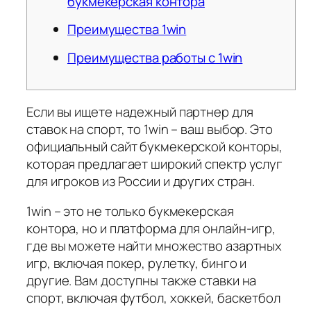
букмекерская контора
Преимущества 1win
Преимущества работы с 1win
Если вы ищете надежный партнер для
ставок на спорт, то 1win – ваш выбор. Это
официальный сайт букмекерской конторы,
которая предлагает широкий спектр услуг
для игроков из России и других стран.
1win – это не только букмекерская
контора, но и платформа для онлайн-игр,
где вы можете найти множество азартных
игр, включая покер, рулетку, бинго и
другие. Вам доступны также ставки на
спорт, включая футбол, хоккей, баскетбол