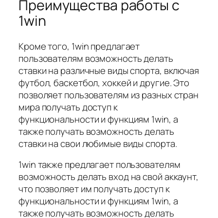
Преимущества работы с
1win
Кроме того, 1win предлагает
пользователям возможность делать
ставки на различные виды спорта, включая
футбол, баскетбол, хоккей и другие. Это
позволяет пользователям из разных стран
мира получать доступ к
функциональности и функциям 1win, а
также получать возможность делать
ставки на свои любимые виды спорта.
1win также предлагает пользователям
возможность делать вход на свой аккаунт,
что позволяет им получать доступ к
функциональности и функциям 1win, а
также получать возможность делать