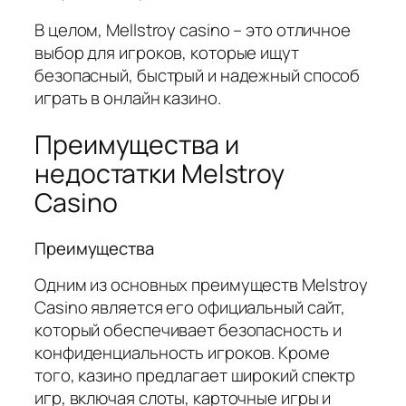
В целом, Mellstroy casino – это отличное
выбор для игроков, которые ищут
безопасный, быстрый и надежный способ
играть в онлайн казино.
Преимущества и
недостатки Melstroy
Casino
Преимущества
Одним из основных преимуществ Melstroy
Casino является его официальный сайт,
который обеспечивает безопасность и
конфиденциальность игроков. Кроме
того, казино предлагает широкий спектр
игр, включая слоты, карточные игры и