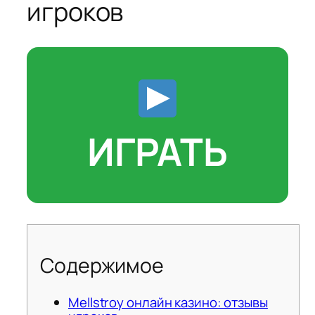
игроков
ИГРАТЬ
Содержимое
Мellstroy онлайн казино: отзывы