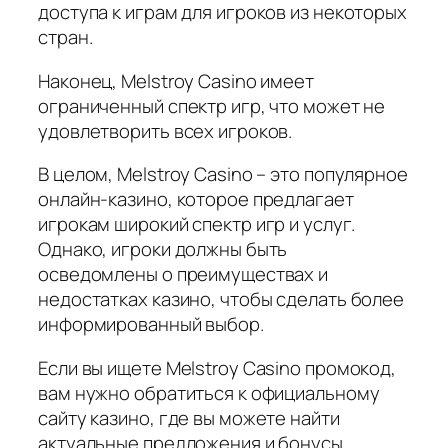
доступа к играм для игроков из некоторых
стран.
Наконец, Melstroy Casino имеет
ограниченный спектр игр, что может не
удовлетворить всех игроков.
В целом, Melstroy Casino – это популярное
онлайн-казино, которое предлагает
игрокам широкий спектр игр и услуг.
Однако, игроки должны быть
осведомлены о преимуществах и
недостатках казино, чтобы сделать более
информированный выбор.
Если вы ищете Melstroy Casino промокод,
вам нужно обратиться к официальному
сайту казино, где вы можете найти
актуальные предложения и бонусы.