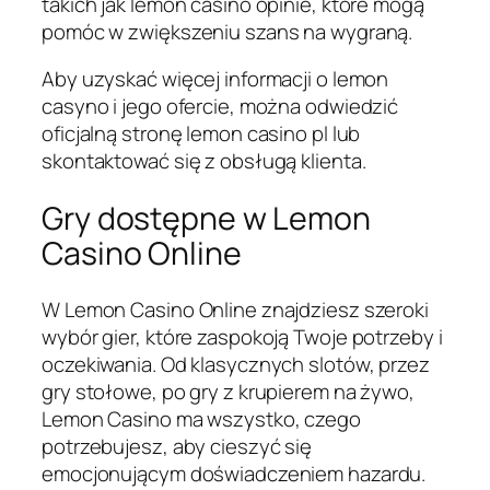
takich jak lemon casino opinie, które mogą
pomóc w zwiększeniu szans na wygraną.
Aby uzyskać więcej informacji o lemon
casyno i jego ofercie, można odwiedzić
oficjalną stronę lemon casino pl lub
skontaktować się z obsługą klienta.
Gry dostępne w Lemon
Casino Online
W Lemon Casino Online znajdziesz szeroki
wybór gier, które zaspokoją Twoje potrzeby i
oczekiwania. Od klasycznych slotów, przez
gry stołowe, po gry z krupierem na żywo,
Lemon Casino ma wszystko, czego
potrzebujesz, aby cieszyć się
emocjonującym doświadczeniem hazardu.