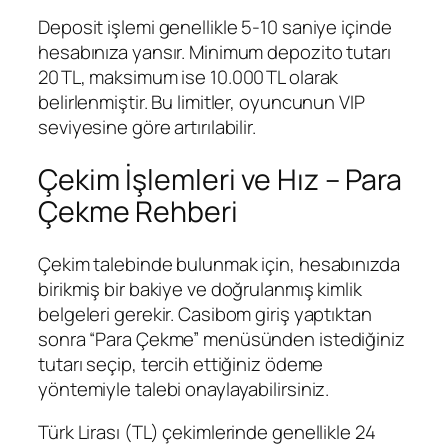
Deposit işlemi genellikle 5‑10 saniye içinde
hesabınıza yansır. Minimum depozito tutarı
20 TL, maksimum ise 10.000 TL olarak
belirlenmiştir. Bu limitler, oyuncunun VIP
seviyesine göre artırılabilir.
Çekim İşlemleri ve Hız – Para
Çekme Rehberi
Çekim talebinde bulunmak için, hesabınızda
birikmiş bir bakiye ve doğrulanmış kimlik
belgeleri gerekir. Casibom giriş yaptıktan
sonra “Para Çekme” menüsünden istediğiniz
tutarı seçip, tercih ettiğiniz ödeme
yöntemiyle talebi onaylayabilirsiniz.
Türk Lirası (TL) çekimlerinde genellikle 24