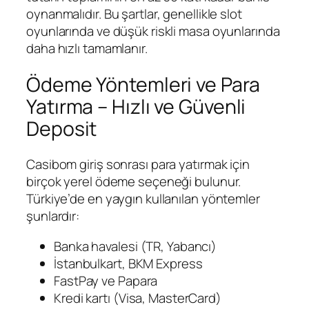
oynanmalıdır. Bu şartlar, genellikle slot
oyunlarında ve düşük riskli masa oyunlarında
daha hızlı tamamlanır.
Ödeme Yöntemleri ve Para
Yatırma – Hızlı ve Güvenli
Deposit
Casibom giriş sonrası para yatırmak için
birçok yerel ödeme seçeneği bulunur.
Türkiye’de en yaygın kullanılan yöntemler
şunlardır:
Banka havalesi (TR, Yabancı)
İstanbulkart, BKM Express
FastPay ve Papara
Kredi kartı (Visa, MasterCard)