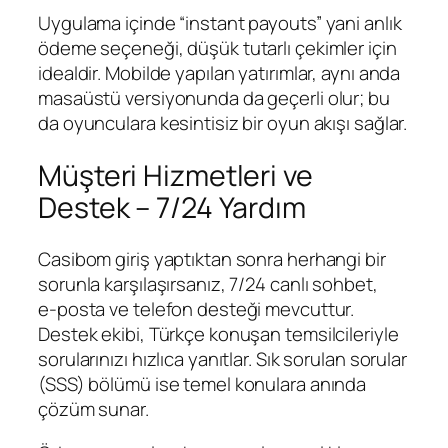
Uygulama içinde “instant payouts” yani anlık
ödeme seçeneği, düşük tutarlı çekimler için
idealdir. Mobilde yapılan yatırımlar, aynı anda
masaüstü versiyonunda da geçerli olur; bu
da oyunculara kesintisiz bir oyun akışı sağlar.
Müşteri Hizmetleri ve
Destek – 7/24 Yardım
Casibom giriş yaptıktan sonra herhangi bir
sorunla karşılaşırsanız, 7/24 canlı sohbet,
e‑posta ve telefon desteği mevcuttur.
Destek ekibi, Türkçe konuşan temsilcileriyle
sorularınızı hızlıca yanıtlar. Sık sorulan sorular
(SSS) bölümü ise temel konulara anında
çözüm sunar.