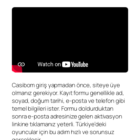
Casibom giriş yapmadan önce, siteye üye
olmanız gerekiyor. Kayıt formu genellikle ad,
soyad, doğum tarihi, e‑posta ve telefon gibi
temel bilgileri ister. Formu doldurduktan
sonra e‑posta adresinize gelen aktivasyon
linkine tıklamanız yeterli. Türkiye’deki
oyuncular için bu adım hızlı ve sorunsuz
gerçekleşir.