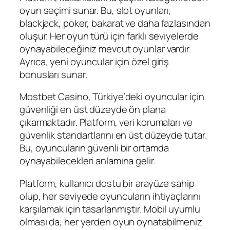
oyun seçimi sunar. Bu, slot oyunları,
blackjack, poker, bakarat ve daha fazlasından
oluşur. Her oyun türü için farklı seviyelerde
oynayabileceğiniz mevcut oyunlar vardır.
Ayrıca, yeni oyuncular için özel giriş
bonusları sunar.
Mostbet Casino, Türkiye’deki oyuncular için
güvenliği en üst düzeyde ön plana
çıkarmaktadır. Platform, veri korumaları ve
güvenlik standartlarını en üst düzeyde tutar.
Bu, oyuncuların güvenli bir ortamda
oynayabilecekleri anlamına gelir.
Platform, kullanıcı dostu bir arayüze sahip
olup, her seviyede oyuncuların ihtiyaçlarını
karşılamak için tasarlanmıştır. Mobil uyumlu
olması da, her yerden oyun oynatabilmeniz