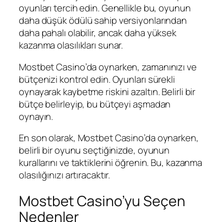
oyunları tercih edin. Genellikle bu, oyunun
daha düşük ödülü sahip versiyonlarından
daha pahalı olabilir, ancak daha yüksek
kazanma olasılıkları sunar.
Mostbet Casino’da oynarken, zamanınızı ve
bütçenizi kontrol edin. Oyunları sürekli
oynayarak kaybetme riskini azaltın. Belirli bir
bütçe belirleyip, bu bütçeyi aşmadan
oynayın.
En son olarak, Mostbet Casino’da oynarken,
belirli bir oyunu seçtiğinizde, oyunun
kurallarını ve taktiklerini öğrenin. Bu, kazanma
olasılığınızı artıracaktır.
Mostbet Casino’yu Seçen
Nedenler