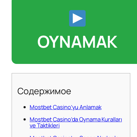
OYNAMAK
Содержимое
Mostbet Casino’yu Anlamak
Mostbet Casino’da Oynama Kuralları
ve Taktikleri