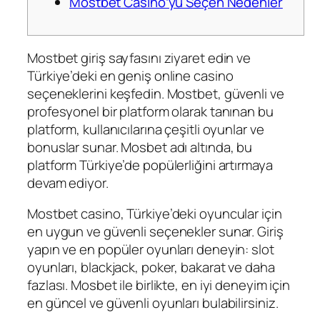
Mostbet Casino’yu Seçen Nedenler
Mostbet giriş sayfasını ziyaret edin ve
Türkiye’deki en geniş online casino
seçeneklerini keşfedin. Mostbet, güvenli ve
profesyonel bir platform olarak tanınan bu
platform, kullanıcılarına çeşitli oyunlar ve
bonuslar sunar. Mosbet adı altında, bu
platform Türkiye’de popülerliğini artırmaya
devam ediyor.
Mostbet casino, Türkiye’deki oyuncular için
en uygun ve güvenli seçenekler sunar. Giriş
yapın ve en popüler oyunları deneyin: slot
oyunları, blackjack, poker, bakarat ve daha
fazlası. Mosbet ile birlikte, en iyi deneyim için
en güncel ve güvenli oyunları bulabilirsiniz.