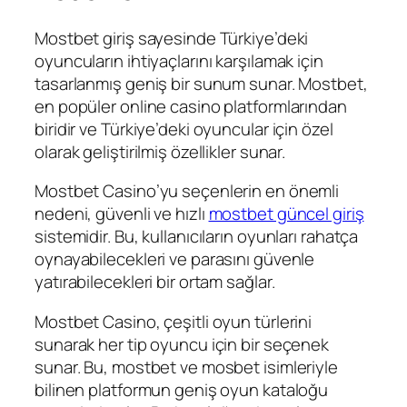
Mostbet giriş sayesinde Türkiye’deki
oyuncuların ihtiyaçlarını karşılamak için
tasarlanmış geniş bir sunum sunar. Mostbet,
en popüler online casino platformlarından
biridir ve Türkiye’deki oyuncular için özel
olarak geliştirilmiş özellikler sunar.
Mostbet Casino’yu seçenlerin en önemli
nedeni, güvenli ve hızlı
mostbet güncel giriş
sistemidir. Bu, kullanıcıların oyunları rahatça
oynayabilecekleri ve parasını güvenle
yatırabilecekleri bir ortam sağlar.
Mostbet Casino, çeşitli oyun türlerini
sunarak her tip oyuncu için bir seçenek
sunar. Bu, mostbet ve mosbet isimleriyle
bilinen platformun geniş oyun kataloğu