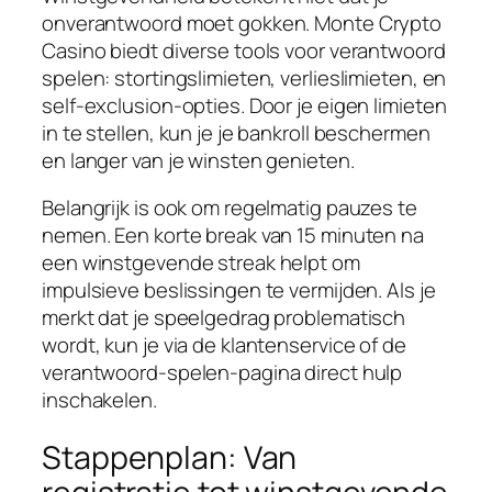
onverantwoord moet gokken. Monte Crypto
Casino biedt diverse tools voor verantwoord
spelen: stortingslimieten, verlieslimieten, en
self‑exclusion‑opties. Door je eigen limieten
in te stellen, kun je je bankroll beschermen
en langer van je winsten genieten.
Belangrijk is ook om regelmatig pauzes te
nemen. Een korte break van 15 minuten na
een winstgevende streak helpt om
impulsieve beslissingen te vermijden. Als je
merkt dat je speelgedrag problematisch
wordt, kun je via de klantenservice of de
verantwoord‑spelen‑pagina direct hulp
inschakelen.
Stappenplan: Van