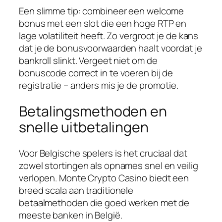
Een slimme tip: combineer een welcome
bonus met een slot die een hoge RTP en
lage volatiliteit heeft. Zo vergroot je de kans
dat je de bonusvoorwaarden haalt voordat je
bankroll slinkt. Vergeet niet om de
bonuscode correct in te voeren bij de
registratie – anders mis je de promotie.
Betalingsmethoden en
snelle uitbetalingen
Voor Belgische spelers is het cruciaal dat
zowel stortingen als opnames snel en veilig
verlopen. Monte Crypto Casino biedt een
breed scala aan traditionele
betaalmethoden die goed werken met de
meeste banken in België.