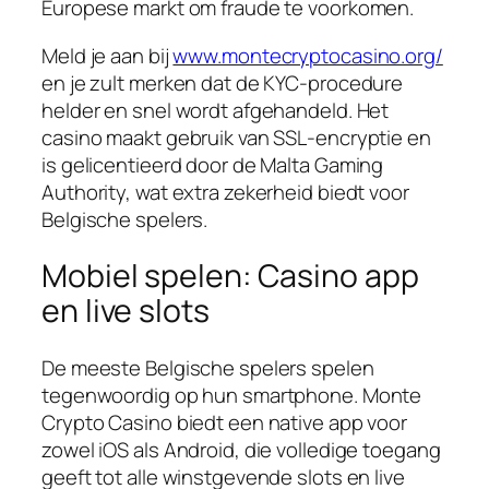
Europese markt om fraude te voorkomen.
Meld je aan bij
www.montecryptocasino.org/
en je zult merken dat de KYC‑procedure
helder en snel wordt afgehandeld. Het
casino maakt gebruik van SSL‑encryptie en
is gelicentieerd door de Malta Gaming
Authority, wat extra zekerheid biedt voor
Belgische spelers.
Mobiel spelen: Casino app
en live slots
De meeste Belgische spelers spelen
tegenwoordig op hun smartphone. Monte
Crypto Casino biedt een native app voor
zowel iOS als Android, die volledige toegang
geeft tot alle winstgevende slots en live