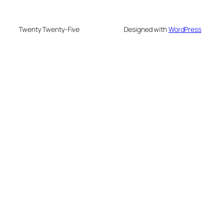
Twenty Twenty-Five
Designed with
WordPress