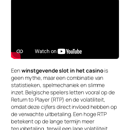
Een
winstgevende slot in het casino
is
geen mythe, maar een combinatie van
statistieken, spelmechaniek en slimme
inzet. Belgische spelers letten vooral op de
Return to Player (RTP) en de volatiliteit,
omdat deze cijfers direct invloed hebben op
de verwachte uitbetaling. Een hoge RTP
betekent op de lange termijn meer
terugbetaling, terwijl een lage volatiliteit