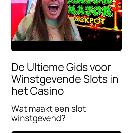
De Ultieme Gids voor
Winstgevende Slots in
het Casino
Wat maakt een slot
winstgevend?