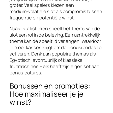
groter. Veel spelers kiezen een
medium‑volatiele slot als compromis tussen
frequentie en potentiële winst.
Naast statistieken speelt het thema van de
slot een rol in de beleving. Een aantrekkelijk
thema kan de speeltijd verlengen, waardoor
je meer kansen krijgt om de bonusrondes te
activeren. Denk aan populaire thema’s als
Egyptisch, avontuurlijk of klassieke
fruitmachines – elk heeft zijn eigen set aan
bonusfeatures.
Bonussen en promoties:
Hoe maximaliseer je je
winst?