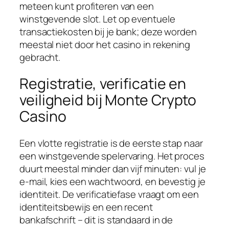
meteen kunt profiteren van een
winstgevende slot. Let op eventuele
transactiekosten bij je bank; deze worden
meestal niet door het casino in rekening
gebracht.
Registratie, verificatie en
veiligheid bij Monte Crypto
Casino
Een vlotte registratie is de eerste stap naar
een winstgevende spelervaring. Het proces
duurt meestal minder dan vijf minuten: vul je
e‑mail, kies een wachtwoord, en bevestig je
identiteit. De verificatiefase vraagt om een
identiteitsbewijs en een recent
bankafschrift – dit is standaard in de