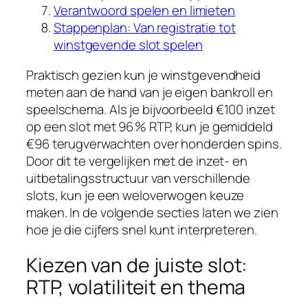
Verantwoord spelen en limieten
Stappenplan: Van registratie tot
winstgevende slot spelen
Praktisch gezien kun je winstgevendheid
meten aan de hand van je eigen bankroll en
speelschema. Als je bijvoorbeeld €100 inzet
op een slot met 96 % RTP, kun je gemiddeld
€96 terugverwachten over honderden spins.
Door dit te vergelijken met de inzet‑ en
uitbetalingsstructuur van verschillende
slots, kun je een weloverwogen keuze
maken. In de volgende secties laten we zien
hoe je die cijfers snel kunt interpreteren.
Kiezen van de juiste slot:
RTP, volatiliteit en thema