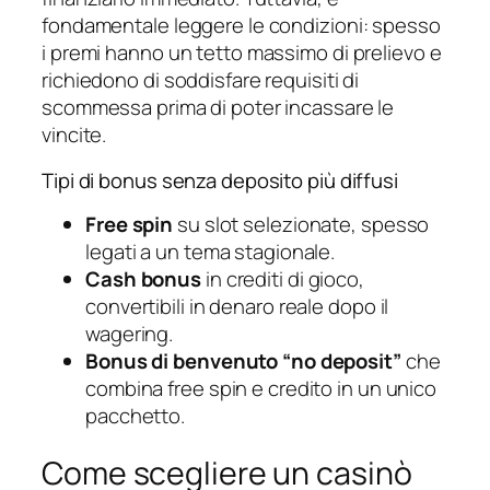
fondamentale leggere le condizioni: spesso
i premi hanno un tetto massimo di prelievo e
richiedono di soddisfare requisiti di
scommessa prima di poter incassare le
vincite.
Tipi di bonus senza deposito più diffusi
Free spin
su slot selezionate, spesso
legati a un tema stagionale.
Cash bonus
in crediti di gioco,
convertibili in denaro reale dopo il
wagering.
Bonus di benvenuto “no deposit”
che
combina free spin e credito in un unico
pacchetto.
Come scegliere un casinò