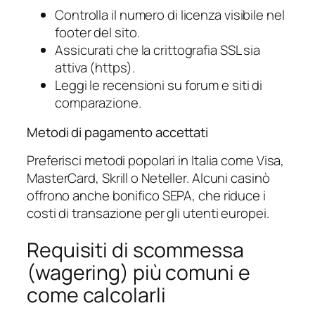
Controlla il numero di licenza visibile nel
footer del sito.
Assicurati che la crittografia SSL sia
attiva (https).
Leggi le recensioni su forum e siti di
comparazione.
Metodi di pagamento accettati
Preferisci metodi popolari in Italia come Visa,
MasterCard, Skrill o Neteller. Alcuni casinò
offrono anche bonifico SEPA, che riduce i
costi di transazione per gli utenti europei.
Requisiti di scommessa
(wagering) più comuni e
come calcolarli