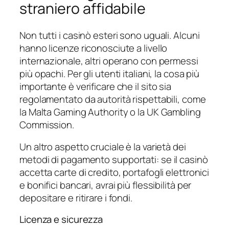
straniero affidabile
Non tutti i casinò esteri sono uguali. Alcuni
hanno licenze riconosciute a livello
internazionale, altri operano con permessi
più opachi. Per gli utenti italiani, la cosa più
importante è verificare che il sito sia
regolamentato da autorità rispettabili, come
la Malta Gaming Authority o la UK Gambling
Commission.
Un altro aspetto cruciale è la varietà dei
metodi di pagamento
supportati: se il casinò
accetta carte di credito, portafogli elettronici
e bonifici bancari, avrai più flessibilità per
depositare e ritirare i fondi.
Licenza e sicurezza