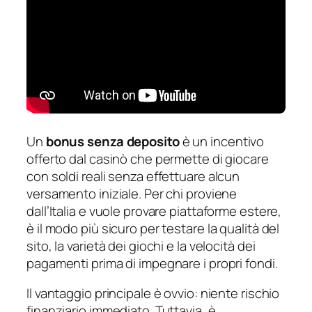
Un
bonus senza deposito
è un incentivo
offerto dal casinò che permette di giocare
con soldi reali senza effettuare alcun
versamento iniziale. Per chi proviene
dall’Italia e vuole provare piattaforme estere,
è il modo più sicuro per testare la qualità del
sito, la varietà dei giochi e la velocità dei
pagamenti prima di impegnare i propri fondi.
Il vantaggio principale è ovvio: niente rischio
finanziario immediato. Tuttavia, è