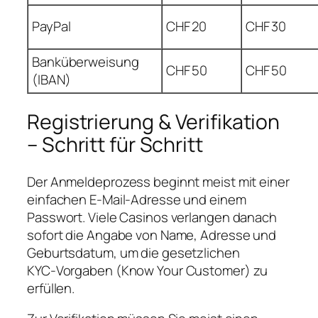
PayPal
CHF 20
CHF 30
Banküberweisung
CHF 50
CHF 50
(IBAN)
Registrierung & Verifikation
– Schritt für Schritt
Der Anmeldeprozess beginnt meist mit einer
einfachen E‑Mail‑Adresse und einem
Passwort. Viele Casinos verlangen danach
sofort die Angabe von Name, Adresse und
Geburtsdatum, um die gesetzlichen
KYC‑Vorgaben (Know Your Customer) zu
erfüllen.