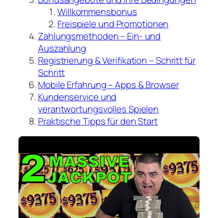
Willkommensbonus
Freispiele und Promotionen
Zahlungsmethoden – Ein- und
Auszahlung
Registrierung & Verifikation – Schritt für
Schritt
Mobile Erfahrung – Apps & Browser
Kundenservice und
verantwortungsvolles Spielen
Praktische Tipps für den Start