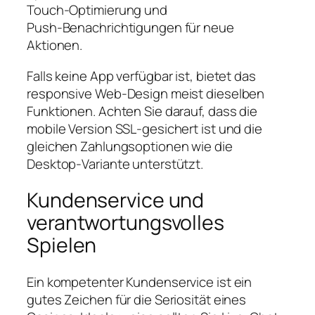
Touch‑Optimierung und
Push‑Benachrichtigungen für neue
Aktionen.
Falls keine App verfügbar ist, bietet das
responsive Web‑Design meist dieselben
Funktionen. Achten Sie darauf, dass die
mobile Version SSL‑gesichert ist und die
gleichen Zahlungsoptionen wie die
Desktop‑Variante unterstützt.
Kundenservice und
verantwortungsvolles
Spielen
Ein kompetenter Kundenservice ist ein
gutes Zeichen für die Seriosität eines