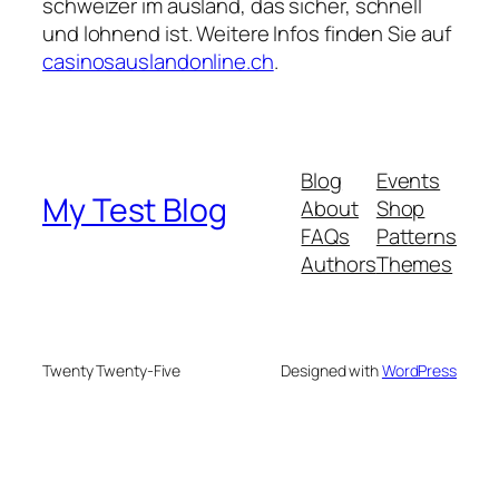
schweizer im ausland
, das sicher, schnell
und lohnend ist. Weitere Infos finden Sie auf
casinosauslandonline.ch
.
Blog
Events
My Test Blog
About
Shop
FAQs
Patterns
Authors
Themes
Twenty Twenty-Five
Designed with
WordPress