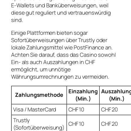
E‑Wallets und Banküberweisungen, weil
diese gut reguliert und vertrauenswürdig
sind.
Einige Plattformen bieten sogar
Sofortüberweisungen über Trustly oder
lokale Zahlungsmittel wie PostFinance an.
Achten Sie darauf, dass das Casino sowohl
Ein- als auch Auszahlungen in CHF
ermöglicht, um unnötige
Währungsumrechnungen zu vermeiden.
Einzahlung
Auszahlun
Zahlungsmethode
(Min.)
(Min.)
Visa / MasterCard
CHF 10
CHF 20
Trustly
CHF 10
CHF 20
(Sofortüberweisung)