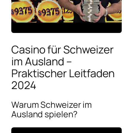
Casino für Schweizer
im Ausland –
Praktischer Leitfaden
2024
Warum Schweizer im
Ausland spielen?