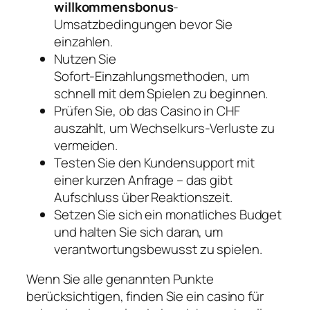
willkommensbonus
-
Umsatzbedingungen bevor Sie
einzahlen.
Nutzen Sie
Sofort‑Einzahlungsmethoden, um
schnell mit dem Spielen zu beginnen.
Prüfen Sie, ob das Casino in CHF
auszahlt, um Wechselkurs‑Verluste zu
vermeiden.
Testen Sie den Kundensupport mit
einer kurzen Anfrage – das gibt
Aufschluss über Reaktionszeit.
Setzen Sie sich ein monatliches Budget
und halten Sie sich daran, um
verantwortungsbewusst zu spielen.
Wenn Sie alle genannten Punkte
berücksichtigen, finden Sie ein
casino für