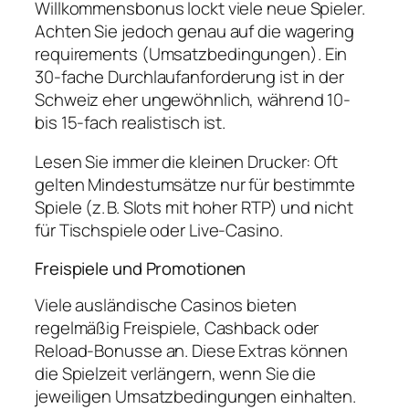
Willkommensbonus lockt viele neue Spieler.
Achten Sie jedoch genau auf die
wagering
requirements
(Umsatzbedingungen). Ein
30‑fache Durchlaufanforderung ist in der
Schweiz eher ungewöhnlich, während 10‑
bis 15‑fach realistisch ist.
Lesen Sie immer die kleinen Drucker: Oft
gelten Mindestumsätze nur für bestimmte
Spiele (z. B. Slots mit hoher RTP) und nicht
für Tischspiele oder Live‑Casino.
Freispiele und Promotionen
Viele ausländische Casinos bieten
regelmäßig Freispiele, Cashback oder
Reload‑Bonusse an. Diese Extras können
die Spielzeit verlängern, wenn Sie die
jeweiligen Umsatzbedingungen einhalten.