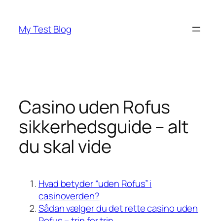
Skip
to
My Test Blog
content
Casino uden Rofus
sikkerhedsguide – alt
du skal vide
Hvad betyder “uden Rofus” i
casinoverden?
Sådan vælger du det rette casino uden
Rofus – trin for trin