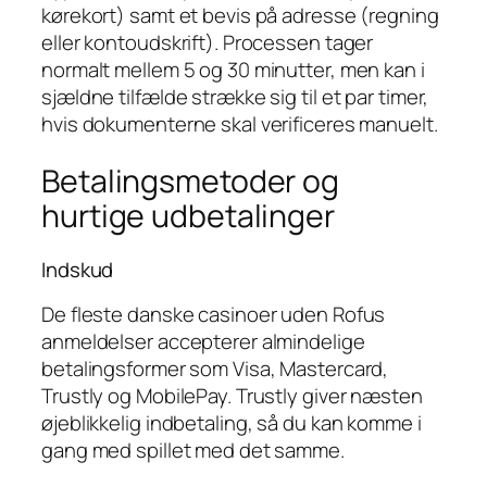
kørekort) samt et bevis på adresse (regning
eller kontoudskrift). Processen tager
normalt mellem 5 og 30 minutter, men kan i
sjældne tilfælde strække sig til et par timer,
hvis dokumenterne skal verificeres manuelt.
Betalingsmetoder og
hurtige udbetalinger
Indskud
De fleste danske casinoer uden Rofus
anmeldelser accepterer almindelige
betalingsformer som Visa, Mastercard,
Trustly og MobilePay. Trustly giver næsten
øjeblikkelig indbetaling, så du kan komme i
gang med spillet med det samme.