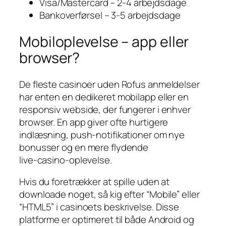
Visa/Mastercard – 2‑4 arbejdsdage
Bankoverførsel – 3‑5 arbejdsdage
Mobiloplevelse – app eller
browser?
De fleste casinoer uden Rofus anmeldelser
har enten en dedikeret mobilapp eller en
responsiv webside, der fungerer i enhver
browser. En app giver ofte hurtigere
indlæsning, push‑notifikationer om nye
bonusser og en mere flydende
live‑casino‑oplevelse.
Hvis du foretrækker at spille uden at
downloade noget, så kig efter “Mobile” eller
“HTML5” i casinoets beskrivelse. Disse
platforme er optimeret til både Android og