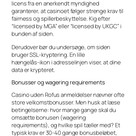
licens fra en anerkendt myndighed
garanterer, at casinoet følger strenge krav til
fairness og spillerbeskyttelse. Kig efter
“licensed by MGA” eller “licensed by UKGC” i
bunden af siden.
Derudover bør du undersøge, om siden
bruger SSL‑kryptering. En lille
hængelås‑ikon i adresselinjen viser, at dine
data er krypteret.
Bonusser og wagering requirements
Casino uden Rofus anmeldelser nævner ofte
store velkomstbonusser. Men husk at læse
betingelserne: hvor mange gange skal du
omsætte bonusen (wagering
requirements), og hvilke spil tæller med? Et
typisk krav er 30‑40 gange bonusbeløbet,