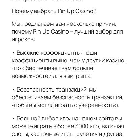
Почему выбрать Pin Up Casino?
Мы предлагаем вам несколько причин,
почему Pin Up Casino – лучший выбор для
игроков:
• Высокие коэффициенты: наши
коэффициенты выше, чем у других казино,
что обеспечивает вам больше
возможностей для выигрыша.
• Безопасность транзакций: мы
обеспечиваем безопасность транзакций,
чтобы вы могли играть с уверенностью.
• Большой выбор игр: на нашем сайте вы
можете играть в более 3000 игр, включая
слоты, карточные игры, рулетку и другие.