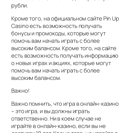
рубли.
Кроме того, на официальном сайте Pin Up
Casino есть возможность получать
бонусы и промокоды, которые могут
помочь вам начать играть с более
высоким балансом. Кроме того, на сайте
есть возможность получать информацию
о новых играх и акциях, которые могут
помочь вам начать играть с более
высоким балансом.
Важно!
Важно помнить, что игра в онлайн-казино
– это игра, и вы должны играть
ответственно. Ни в коем случае не
играйте в онлайн-казино, если вы не