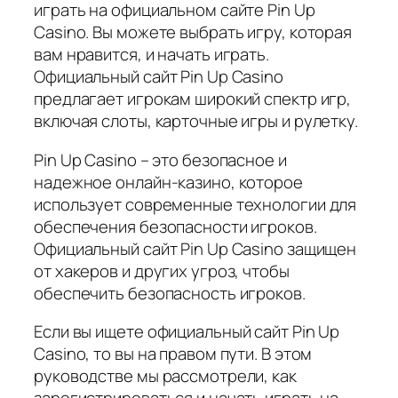
играть на официальном сайте Pin Up
Casino. Вы можете выбрать игру, которая
вам нравится, и начать играть.
Официальный сайт Pin Up Casino
предлагает игрокам широкий спектр игр,
включая слоты, карточные игры и рулетку.
Pin Up Casino – это безопасное и
надежное онлайн-казино, которое
использует современные технологии для
обеспечения безопасности игроков.
Официальный сайт Pin Up Casino защищен
от хакеров и других угроз, чтобы
обеспечить безопасность игроков.
Если вы ищете официальный сайт Pin Up
Casino, то вы на правом пути. В этом
руководстве мы рассмотрели, как