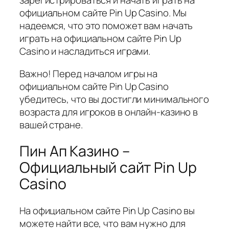
зарегистрироваться и начать играть на
официальном сайте Pin Up Casino. Мы
надеемся, что это поможет вам начать
играть на официальном сайте Pin Up
Casino и насладиться играми.
Важно! Перед началом игры на
официальном сайте Pin Up Casino
убедитесь, что вы достигли минимального
возраста для игроков в онлайн-казино в
вашей стране.
Пин Ап Казино –
Официальный сайт Pin Up
Casino
На официальном сайте Pin Up Casino вы
можете найти все, что вам нужно для