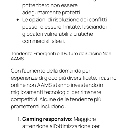
potrebbero non essere
adeguatamente protetti.
Le opzioni di risoluzione dei conflitti
possono essere limitate, lasciando i
giocatori vulnerabili a pratiche
commerciali sleali.
Tendenze Emergenti e Il Futuro dei Casino Non
AAMS
Con l’aumento della domanda per
esperienze di gioco più diversificate, i casino
online non AAMS stanno investendo in
miglioramenti tecnologici per rimanere
competitivi. Alcune delle tendenze più
promettenti includono:
Gaming responsivo:
Maggiore
attenzione all’ottimizzazione per