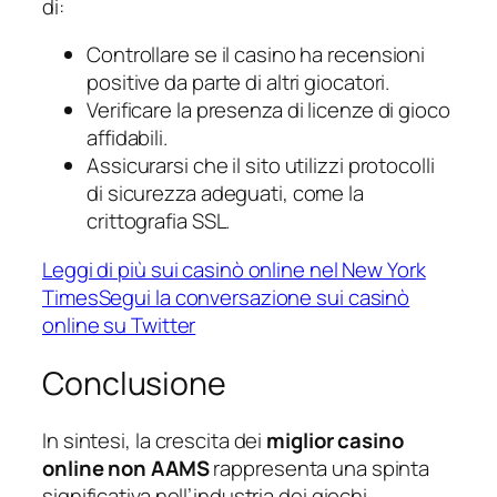
di:
Controllare se il casino ha recensioni
positive da parte di altri giocatori.
Verificare la presenza di licenze di gioco
affidabili.
Assicurarsi che il sito utilizzi protocolli
di sicurezza adeguati, come la
crittografia SSL.
Leggi di più sui casinò online nel New York
Times
Segui la conversazione sui casinò
online su Twitter
Conclusione
In sintesi, la crescita dei
miglior casino
online non AAMS
rappresenta una spinta
significativa nell’industria dei giochi