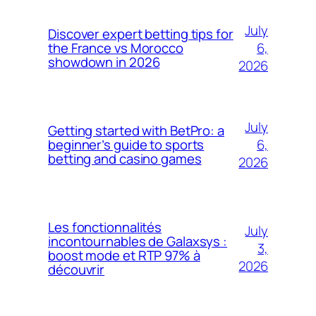
July
Discover expert betting tips for
6,
the France vs Morocco
showdown in 2026
2026
July
Getting started with BetPro: a
6,
beginner’s guide to sports
betting and casino games
2026
Les fonctionnalités
July
incontournables de Galaxsys :
3,
boost mode et RTP 97% à
2026
découvrir