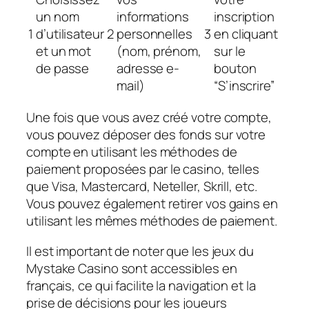
un nom
informations
inscription
1
d’utilisateur
2
personnelles
3
en cliquant
et un mot
(nom, prénom,
sur le
de passe
adresse e-
bouton
mail)
“S’inscrire”
Une fois que vous avez créé votre compte,
vous pouvez déposer des fonds sur votre
compte en utilisant les méthodes de
paiement proposées par le casino, telles
que Visa, Mastercard, Neteller, Skrill, etc.
Vous pouvez également retirer vos gains en
utilisant les mêmes méthodes de paiement.
Il est important de noter que les jeux du
Mystake Casino sont accessibles en
français, ce qui facilite la navigation et la
prise de décisions pour les joueurs