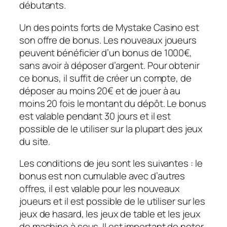
débutants.
Un des points forts de Mystake Casino est
son offre de bonus. Les nouveaux joueurs
peuvent bénéficier d’un bonus de 1000€,
sans avoir à déposer d’argent. Pour obtenir
ce bonus, il suffit de créer un compte, de
déposer au moins 20€ et de jouer à au
moins 20 fois le montant du dépôt. Le bonus
est valable pendant 30 jours et il est
possible de le utiliser sur la plupart des jeux
du site.
Les conditions de jeu sont les suivantes : le
bonus est non cumulable avec d’autres
offres, il est valable pour les nouveaux
joueurs et il est possible de le utiliser sur les
jeux de hasard, les jeux de table et les jeux
de machine à sous. Il est important de noter