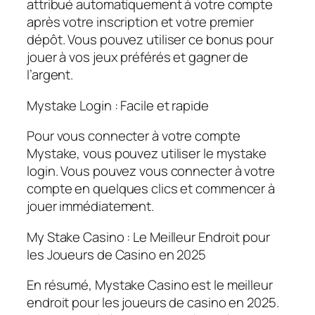
attribué automatiquement à votre compte
après votre inscription et votre premier
dépôt. Vous pouvez utiliser ce bonus pour
jouer à vos jeux préférés et gagner de
l’argent.
Mystake Login : Facile et rapide
Pour vous connecter à votre compte
Mystake, vous pouvez utiliser le mystake
login. Vous pouvez vous connecter à votre
compte en quelques clics et commencer à
jouer immédiatement.
My Stake Casino : Le Meilleur Endroit pour
les Joueurs de Casino en 2025
En résumé, Mystake Casino est le meilleur
endroit pour les joueurs de casino en 2025.