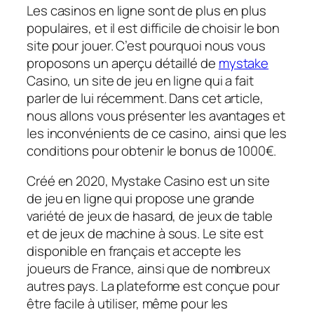
Les casinos en ligne sont de plus en plus
populaires, et il est difficile de choisir le bon
site pour jouer. C’est pourquoi nous vous
proposons un aperçu détaillé de
mystake
Casino, un site de jeu en ligne qui a fait
parler de lui récemment. Dans cet article,
nous allons vous présenter les avantages et
les inconvénients de ce casino, ainsi que les
conditions pour obtenir le bonus de 1000€.
Créé en 2020, Mystake Casino est un site
de jeu en ligne qui propose une grande
variété de jeux de hasard, de jeux de table
et de jeux de machine à sous. Le site est
disponible en français et accepte les
joueurs de France, ainsi que de nombreux
autres pays. La plateforme est conçue pour
être facile à utiliser, même pour les