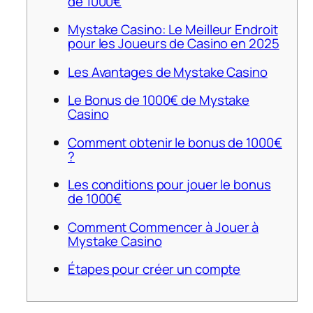
de 1000€
Mystake Casino: Le Meilleur Endroit
pour les Joueurs de Casino en 2025
Les Avantages de Mystake Casino
Le Bonus de 1000€ de Mystake
Casino
Comment obtenir le bonus de 1000€
?
Les conditions pour jouer le bonus
de 1000€
Comment Commencer à Jouer à
Mystake Casino
Étapes pour créer un compte