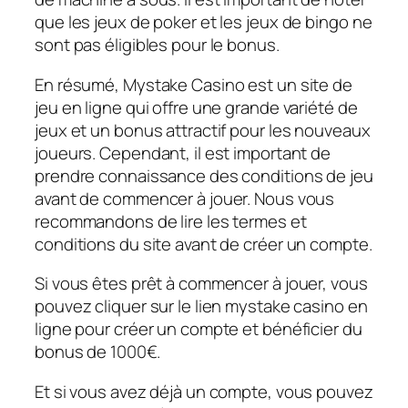
que les jeux de poker et les jeux de bingo ne
sont pas éligibles pour le bonus.
En résumé, Mystake Casino est un site de
jeu en ligne qui offre une grande variété de
jeux et un bonus attractif pour les nouveaux
joueurs. Cependant, il est important de
prendre connaissance des conditions de jeu
avant de commencer à jouer. Nous vous
recommandons de lire les termes et
conditions du site avant de créer un compte.
Si vous êtes prêt à commencer à jouer, vous
pouvez cliquer sur le lien mystake casino en
ligne pour créer un compte et bénéficier du
bonus de 1000€.
Et si vous avez déjà un compte, vous pouvez