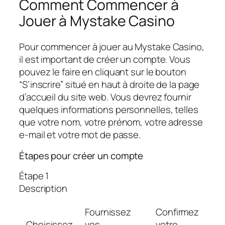
Comment Commencer à
Jouer à Mystake Casino
Pour commencer à jouer au Mystake Casino,
il est important de créer un compte. Vous
pouvez le faire en cliquant sur le bouton
“S’inscrire” situé en haut à droite de la page
d’accueil du site web. Vous devrez fournir
quelques informations personnelles, telles
que votre nom, votre prénom, votre adresse
e-mail et votre mot de passe.
Étapes pour créer un compte
Étape 1
Description
Fournissez
Confirmez
Choisissez
vos
votre