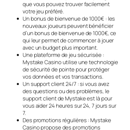
que vous pouvez trouver facilement
votre jeu préféré.
Un bonus de bienvenue de 1000€ : les
nouveaux joueurs peuvent bénéficier
d’un bonus de bienvenue de 1000€, ce
qui leur permet de commencer à jouer
avec un budget plus important.
Une plateforme de jeu sécurisée :
Mystake Casino utilise une technologie
de sécurité de pointe pour protéger
vos données et vos transactions.
Un support client 24/7 : si vous avez
des questions ou des problèmes, le
support client de Mystake est là pour
vous aider 24 heures sur 24, 7 jours sur
7.
Des promotions régulières : Mystake
Casino propose des promotions