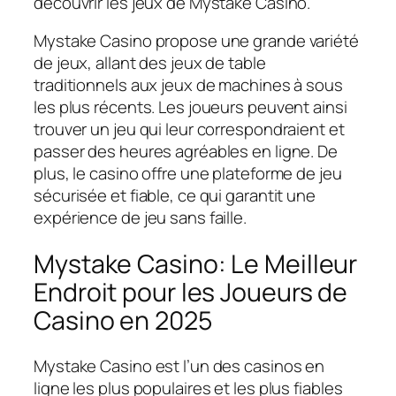
découvrir les jeux de Mystake Casino.
Mystake Casino propose une grande variété
de jeux, allant des jeux de table
traditionnels aux jeux de machines à sous
les plus récents. Les joueurs peuvent ainsi
trouver un jeu qui leur correspondraient et
passer des heures agréables en ligne. De
plus, le casino offre une plateforme de jeu
sécurisée et fiable, ce qui garantit une
expérience de jeu sans faille.
Mystake Casino: Le Meilleur
Endroit pour les Joueurs de
Casino en 2025
Mystake Casino est l’un des casinos en
ligne les plus populaires et les plus fiables