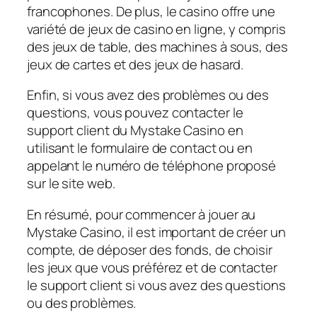
francophones. De plus, le casino offre une
variété de jeux de casino en ligne, y compris
des jeux de table, des machines à sous, des
jeux de cartes et des jeux de hasard.
Enfin, si vous avez des problèmes ou des
questions, vous pouvez contacter le
support client du Mystake Casino en
utilisant le formulaire de contact ou en
appelant le numéro de téléphone proposé
sur le site web.
En résumé, pour commencer à jouer au
Mystake Casino, il est important de créer un
compte, de déposer des fonds, de choisir
les jeux que vous préférez et de contacter
le support client si vous avez des questions
ou des problèmes.