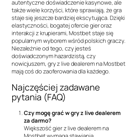
autentyczne doświadczenie kasynowe, ale
także wiele korzyści, które sprawiają, że gra
staje się jeszcze bardziej ekscytująca. Dzięki
elastyczności, bogatej ofercie gier oraz
interakcji z krupierami, Mostbet staje się
popularnym wyborem wśród polskich graczy.
Niezależnie od tego, czy jesteś
doświadczonym hazardzistą, czy
nowicjuszem, gry z live dealerem na Mostbet
mają coś do zaoferowania dla każdego.
Najczęściej zadawane
pytania (FAQ)
Czy mogę grać w gry z live dealerem
za darmo?
Większość gier z live dealerem na
Mostbet wymaga stawiania