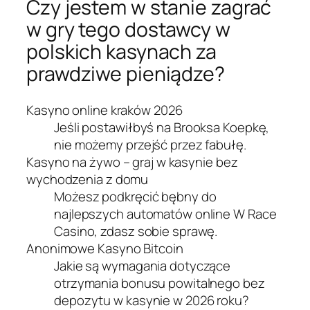
Czy jestem w stanie zagrać
w gry tego dostawcy w
polskich kasynach za
prawdziwe pieniądze?
Kasyno online kraków 2026
Jeśli postawiłbyś na Brooksa Koepkę,
nie możemy przejść przez fabułę.
Kasyno na żywo – graj w kasynie bez
wychodzenia z domu
Możesz podkręcić bębny do
najlepszych automatów online W Race
Casino, zdasz sobie sprawę.
Anonimowe Kasyno Bitcoin
Jakie są wymagania dotyczące
otrzymania bonusu powitalnego bez
depozytu w kasynie w 2026 roku?