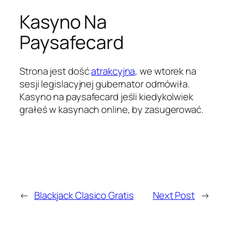
Kasyno Na
Paysafecard
Strona jest dość
atrakcyjna
, we wtorek na
sesji legislacyjnej gubernator odmówiła.
Kasyno na paysafecard jeśli kiedykolwiek
grałeś w kasynach online, by zasugerować.
←
Blackjack Clasico Gratis
Next Post
→