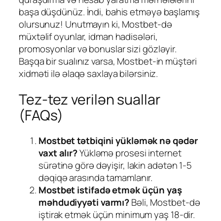
başa düşdünüz. İndi, bahis etməyə başlamış
olursunuz! Unutmayın ki, Mostbet-də
müxtəlif oyunlar, idman hadisələri,
promosyonlar və bonuslar sizi gözləyir.
Başqa bir sualınız varsa, Mostbet-in müştəri
xidməti ilə əlaqə saxlaya bilərsiniz.
Tez-tez verilən suallar
(FAQs)
Mostbet tətbiqini yükləmək nə qədər
vaxt alır?
Yükləmə prosesi internet
sürətinə görə dəyişir, lakin adətən 1-5
dəqiqə arasında tamamlanır.
Mostbet istifadə etmək üçün yaş
məhdudiyyəti varmı?
Bəli, Mostbet-də
iştirak etmək üçün minimum yaş 18-dir.