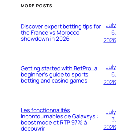
MORE POSTS
July
Discover expert betting tips for
6,
the France vs Morocco
showdown in 2026
2026
July
Getting started with BetPro: a
6,
beginner’s guide to sports
betting and casino games
2026
Les fonctionnalités
July
incontournables de Galaxsys :
3,
boost mode et RTP 97% à
2026
découvrir