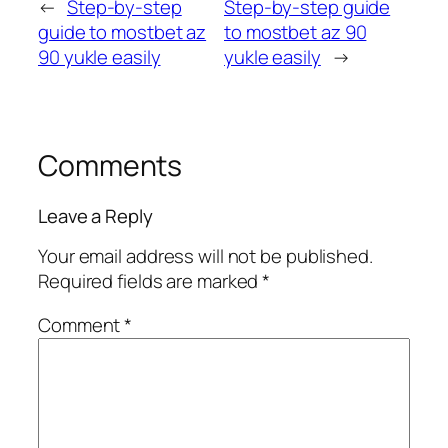
←
Step-by-step
Step-by-step guide
guide to mostbet az
to mostbet az 90
90 yukle easily
yukle easily
→
Comments
Leave a Reply
Your email address will not be published.
Required fields are marked
*
Comment
*