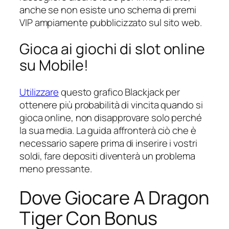
anche se non esiste uno schema di premi
VIP ampiamente pubblicizzato sul sito web.
Gioca ai giochi di slot online
su Mobile!
Utilizzare
questo grafico Blackjack per
ottenere più probabilità di vincita quando si
gioca online, non disapprovare solo perché
la sua media. La guida affronterà ciò che è
necessario sapere prima di inserire i vostri
soldi, fare depositi diventerà un problema
meno pressante.
Dove Giocare A Dragon
Tiger Con Bonus