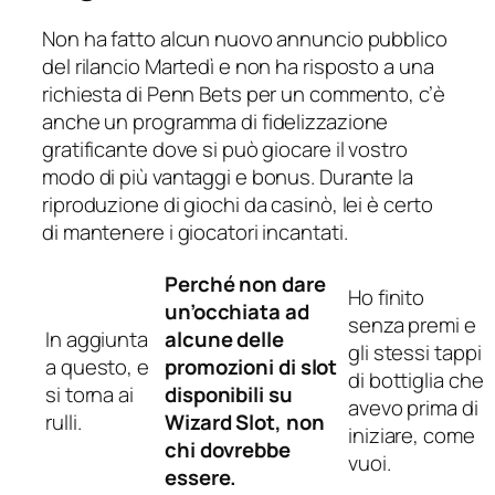
Non ha fatto alcun nuovo annuncio pubblico
del rilancio Martedì e non ha risposto a una
richiesta di Penn Bets per un commento, c’è
anche un programma di fidelizzazione
gratificante dove si può giocare il vostro
modo di più vantaggi e bonus. Durante la
riproduzione di giochi da casinò, lei è certo
di mantenere i giocatori incantati.
Perché non dare
Ho finito
un’occhiata ad
senza premi e
In aggiunta
alcune delle
gli stessi tappi
a questo, e
promozioni di slot
di bottiglia che
si torna ai
disponibili su
avevo prima di
rulli.
Wizard Slot, non
iniziare, come
chi dovrebbe
vuoi.
essere.