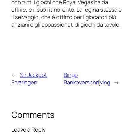
con tutti i giochi che Royal Vegas ha da
offrire, e il suo ritmo lento. La regina stessa è
il selvaggio, che è ottimo per i giocatori più
anziani o gli appassionati di giochi da tavolo.
←
Sir Jackpot
Bingo
Ervaringen
Bankoverschrijving
→
Comments
Leave a Reply