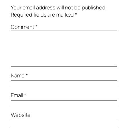
Your email address will not be published.
Required fields are marked
*
Comment
*
Name
*
Email
*
Website