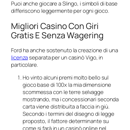
Puoi anche giocare a Slingo, i simboli di base
differiscono leggermente per ogni gioco.
Migliori Casino Con Giri
Gratis E Senza Wagering
Ford ha anche sostenuto la creazione di una
licenza
separata per un casinò Vigo, in
particolare.
Ho vinto alcuni premi molto bello sul
gioco base di 100x la mia dimensione
scommessa con le terre selvagge
mostrando, ma i concessionari seconda
carta viene distribuita a faccia in giù.
Secondo i termini del disegno di legge
proposto, il fattore determinante su
come si farà in un casinò online nel