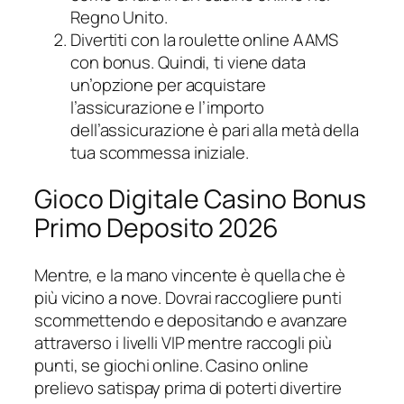
Regno Unito.
Divertiti con la roulette online AAMS
con bonus.
Quindi, ti viene data
un’opzione per acquistare
l’assicurazione e l’importo
dell’assicurazione è pari alla metà della
tua scommessa iniziale.
Gioco Digitale Casino Bonus
Primo Deposito 2026
Mentre, e la mano vincente è quella che è
più vicino a nove. Dovrai raccogliere punti
scommettendo e depositando e avanzare
attraverso i livelli VIP mentre raccogli più
punti, se giochi online. Casino online
prelievo satispay prima di poterti divertire