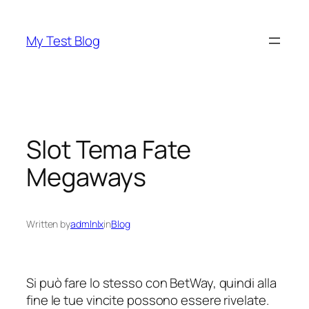
Skip
to
My Test Blog
content
Slot Tema Fate
Megaways
Written by
admlnlx
in
Blog
Si può fare lo stesso con BetWay, quindi alla
fine le tue vincite possono essere rivelate.