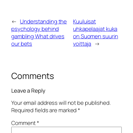
←
Understanding the
Kuuluisat
psychology behind
uhkapelaajat kuka
gambling What drives
on Suomen suurin
our bets
voittaja
→
Comments
Leave a Reply
Your email address will not be published.
Required fields are marked
*
Comment
*