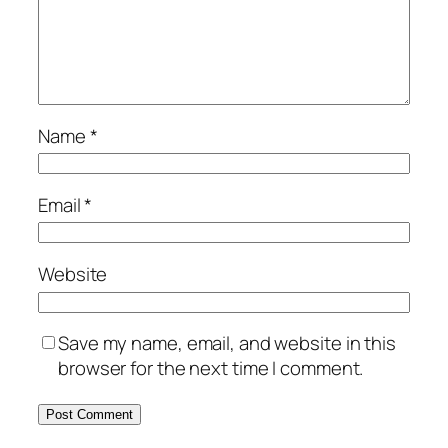
Name
*
Email
*
Website
Save my name, email, and website in this
browser for the next time I comment.