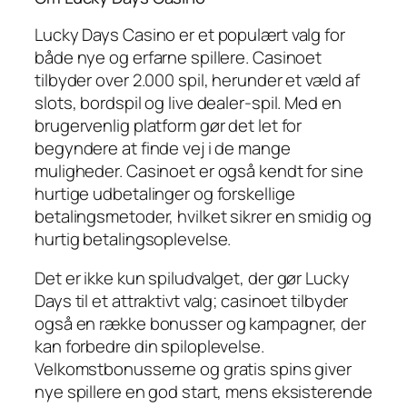
Lucky Days Casino er et populært valg for
både nye og erfarne spillere. Casinoet
tilbyder over 2.000 spil, herunder et væld af
slots, bordspil og live dealer-spil. Med en
brugervenlig platform gør det let for
begyndere at finde vej i de mange
muligheder. Casinoet er også kendt for sine
hurtige udbetalinger og forskellige
betalingsmetoder, hvilket sikrer en smidig og
hurtig betalingsoplevelse.
Det er ikke kun spiludvalget, der gør Lucky
Days til et attraktivt valg; casinoet tilbyder
også en række bonusser og kampagner, der
kan forbedre din spiloplevelse.
Velkomstbonusserne og gratis spins giver
nye spillere en god start, mens eksisterende