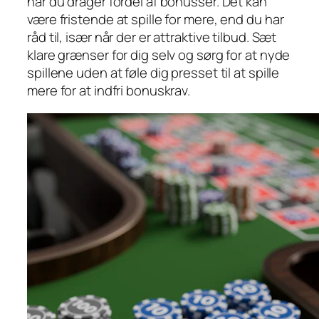
når du drager fordel af bonusser. Det kan
være fristende at spille for mere, end du har
råd til, især når der er attraktive tilbud. Sæt
klare grænser for dig selv og sørg for at nyde
spillene uden at føle dig presset til at spille
mere for at indfri bonuskrav.