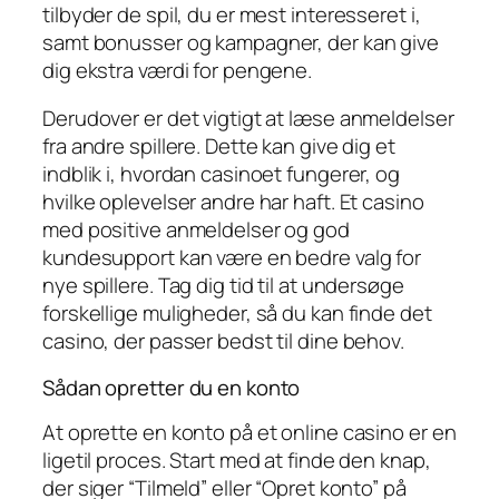
tilbyder de spil, du er mest interesseret i,
samt bonusser og kampagner, der kan give
dig ekstra værdi for pengene.
Derudover er det vigtigt at læse anmeldelser
fra andre spillere. Dette kan give dig et
indblik i, hvordan casinoet fungerer, og
hvilke oplevelser andre har haft. Et casino
med positive anmeldelser og god
kundesupport kan være en bedre valg for
nye spillere. Tag dig tid til at undersøge
forskellige muligheder, så du kan finde det
casino, der passer bedst til dine behov.
Sådan opretter du en konto
At oprette en konto på et online casino er en
ligetil proces. Start med at finde den knap,
der siger “Tilmeld” eller “Opret konto” på