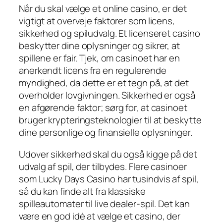
Når du skal vælge et online casino, er det
vigtigt at overveje faktorer som licens,
sikkerhed og spiludvalg. Et licenseret casino
beskytter dine oplysninger og sikrer, at
spillene er fair. Tjek, om casinoet har en
anerkendt licens fra en regulerende
myndighed, da dette er et tegn på, at det
overholder lovgivningen. Sikkerhed er også
en afgørende faktor; sørg for, at casinoet
bruger krypteringsteknologier til at beskytte
dine personlige og finansielle oplysninger.
Udover sikkerhed skal du også kigge på det
udvalg af spil, der tilbydes. Flere casinoer
som Lucky Days Casino har tusindvis af spil,
så du kan finde alt fra klassiske
spilleautomater til live dealer-spil. Det kan
være en god idé at vælge et casino, der