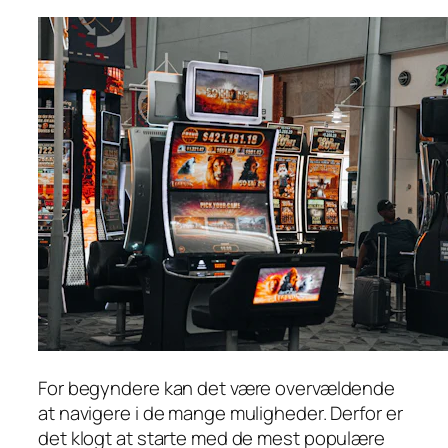
For begyndere kan det være overvældende
at navigere i de mange muligheder. Derfor er
det klogt at starte med de mest populære