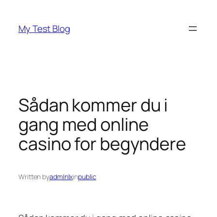
Skip
to
My Test Blog
content
Sådan kommer du i
gang med online
casino for begyndere
Written by
admlnlx
in
public