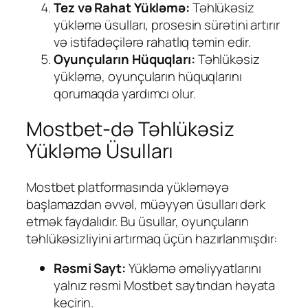
Tez və Rahat Yükləmə:
Təhlükəsiz
yükləmə üsulları, prosesin sürətini artırır
və istifadəçilərə rahatlıq təmin edir.
Oyunçuların Hüquqları:
Təhlükəsiz
yükləmə, oyunçuların hüquqlarını
qorumaqda yardımcı olur.
Mostbet-də Təhlükəsiz
Yükləmə Üsulları
Mostbet platformasında yükləməyə
başlamazdan əvvəl, müəyyən üsulları dərk
etmək faydalıdır. Bu üsullar, oyunçuların
təhlükəsizliyini artırmaq üçün hazırlanmışdır:
Rəsmi Sayt:
Yükləmə əməliyyatlarını
yalnız rəsmi Mostbet saytından həyata
keçirin.