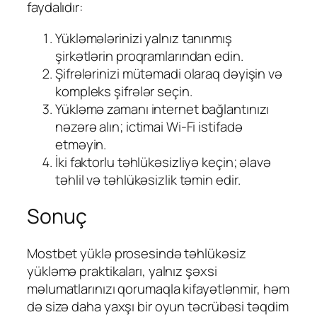
faydalıdır:
Yükləmələrinizi yalnız tanınmış
şirkətlərin proqramlarından edin.
Şifrələrinizi mütəmadi olaraq dəyişin və
kompleks şifrələr seçin.
Yükləmə zamanı internet bağlantınızı
nəzərə alın; ictimai Wi-Fi istifadə
etməyin.
İki faktorlu təhlükəsizliyə keçin; əlavə
təhlil və təhlükəsizlik təmin edir.
Sonuç
Mostbet yüklə prosesində təhlükəsiz
yükləmə praktikaları, yalnız şəxsi
məlumatlarınızı qorumaqla kifayətlənmir, həm
də sizə daha yaxşı bir oyun təcrübəsi təqdim