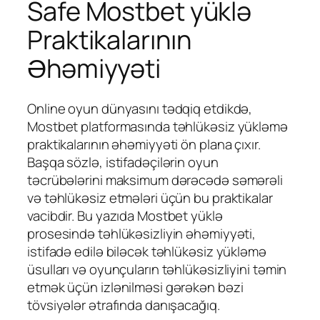
Safe Mostbet yüklə
Praktikalarının
Əhəmiyyəti
Online oyun dünyasını tədqiq etdikdə,
Mostbet platformasında təhlükəsiz yükləmə
praktikalarının əhəmiyyəti ön plana çıxır.
Başqa sözlə, istifadəçilərin oyun
təcrübələrini maksimum dərəcədə səmərəli
və təhlükəsiz etmələri üçün bu praktikalar
vacibdir. Bu yazıda Mostbet yüklə
prosesində təhlükəsizliyin əhəmiyyəti,
istifadə edilə biləcək təhlükəsiz yükləmə
üsulları və oyunçuların təhlükəsizliyini təmin
etmək üçün izlənilməsi gərəkən bəzi
tövsiyələr ətrafında danışacağıq.