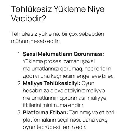
Təhlükəsiz Yükləmə Niyə
Vacibdir?
Təhlükəsiz yükləmə, bir çox səbəbdən
mühüm hesab edilir:
Şəxsi Məlumatların Qorunması:
Yükləmə prosesi zamanı şəxsi
məlumatlarınızı qorumaq, hackerlərin
доступuna keçməsini əngəlləyə bilər.
Maliyyə Təhlükəsizliyi:
Oyun
hesabınıza əlavə etdiyiniz maliyyə
məlumatlarının qorunması, maliyyə
itkilərini minimuma endirir.
Platforma Etibarı:
Tanınmış və etibarlı
platformaların seçilməsi, daha yaxşı
oyun təcrübəsi təmin edir.