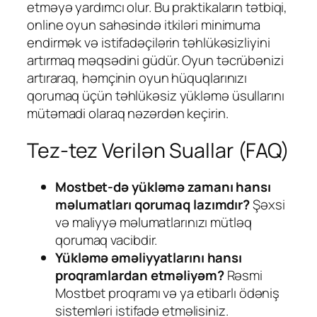
etməyə yardımcı olur. Bu praktikaların tətbiqi,
online oyun sahəsində itkiləri minimuma
endirmək və istifadəçilərin təhlükəsizliyini
artırmaq məqsədini güdür. Oyun təcrübənizi
artıraraq, həmçinin oyun hüquqlarınızı
qorumaq üçün təhlükəsiz yükləmə üsullarını
mütəmadi olaraq nəzərdən keçirin.
Tez-tez Verilən Suallar (FAQ)
Mostbet-də yükləmə zamanı hansı
məlumatları qorumaq lazımdır?
Şəxsi
və maliyyə məlumatlarınızı mütləq
qorumaq vacibdir.
Yükləmə əməliyyatlarını hansı
proqramlardan etməliyəm?
Rəsmi
Mostbet proqramı və ya etibarlı ödəniş
sistemləri istifadə etməlisiniz.