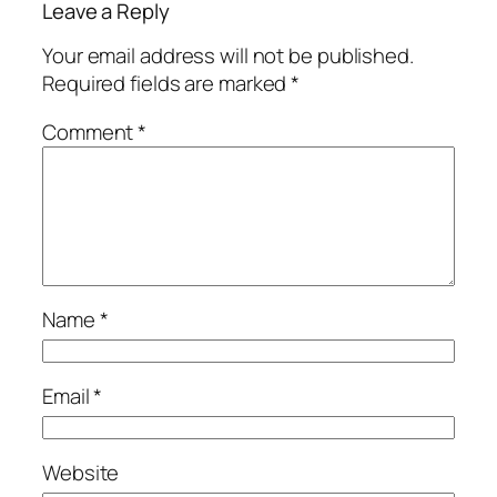
Leave a Reply
Your email address will not be published.
Required fields are marked
*
Comment
*
Name
*
Email
*
Website