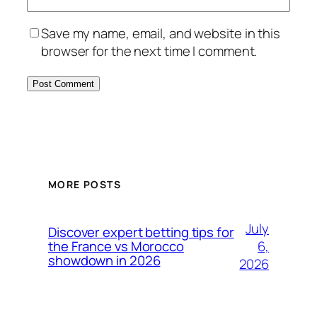
Save my name, email, and website in this
browser for the next time I comment.
MORE POSTS
July
Discover expert betting tips for
6,
the France vs Morocco
showdown in 2026
2026