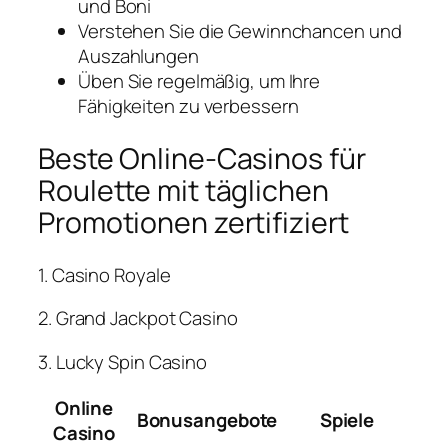
und Boni
Verstehen Sie die Gewinnchancen und
Auszahlungen
Üben Sie regelmäßig, um Ihre
Fähigkeiten zu verbessern
Beste Online-Casinos für
Roulette mit täglichen
Promotionen zertifiziert
1. Casino Royale
2. Grand Jackpot Casino
3. Lucky Spin Casino
Online
Bonusangebote
Spiele
Casino