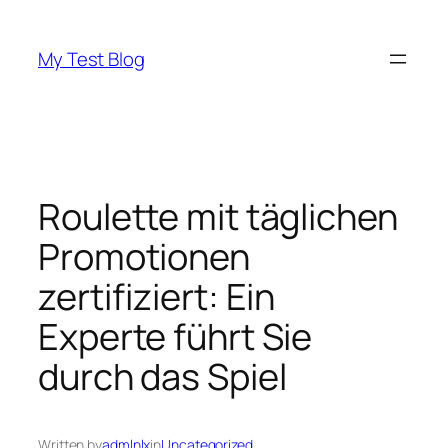
Skip
to
My Test Blog
content
Roulette mit täglichen
Promotionen
zertifiziert: Ein
Experte führt Sie
durch das Spiel
Written by
admlnlx
in
Uncategorized