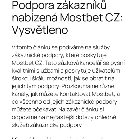
Podpora zákazníků
nabízená Mostbet CZ:
Vysvětleno
V tomto článku se podíváme na služby
zákaznické podpory, které poskytuje
Mostbet CZ. Tato sázková kancelář se pyšní
kvalitními službami a poskytuje uživatelům
širokou škálu možností, jak se obrátit na
jejich tým podpory. Prozkoumáme různé
kanály, jak můžete kontaktovat Mostbet, a
co všechno od jejich zákaznické podpory
můžete očekávat. Na závěr článku si
odpovíme na nejčastější dotazy ohledně
služeb zákaznické podpory.