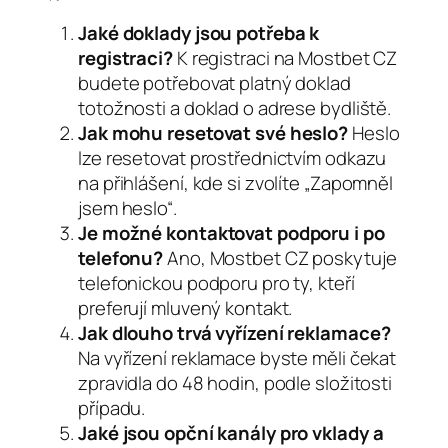
Jaké doklady jsou potřeba k
registraci?
K registraci na Mostbet CZ
budete potřebovat platný doklad
totožnosti a doklad o adrese bydliště.
Jak mohu resetovat své heslo?
Heslo
lze resetovat prostřednictvím odkazu
na přihlášení, kde si zvolíte „Zapomněl
jsem heslo“.
Je možné kontaktovat podporu i po
telefonu?
Ano, Mostbet CZ poskytuje
telefonickou podporu pro ty, kteří
preferují mluvený kontakt.
Jak dlouho trvá vyřízení reklamace?
Na vyřízení reklamace byste měli čekat
zpravidla do 48 hodin, podle složitosti
případu.
Jaké jsou opční kanály pro vklady a