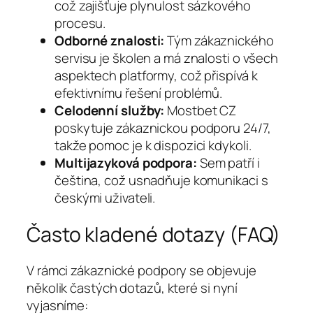
což zajišťuje plynulost sázkového
procesu.
Odborné znalosti:
Tým zákaznického
servisu je školen a má znalosti o všech
aspektech platformy, což přispívá k
efektivnímu řešení problémů.
Celodenní služby:
Mostbet CZ
poskytuje zákaznickou podporu 24/7,
takže pomoc je k dispozici kdykoli.
Multijazyková podpora:
Sem patří i
čeština, což usnadňuje komunikaci s
českými uživateli.
Často kladené dotazy (FAQ)
V rámci zákaznické podpory se objevuje
několik častých dotazů, které si nyní
vyjasníme: