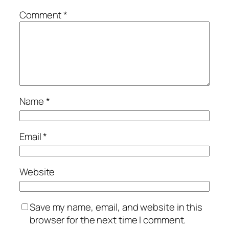
Comment
*
Name
*
Email
*
Website
Save my name, email, and website in this
browser for the next time I comment.