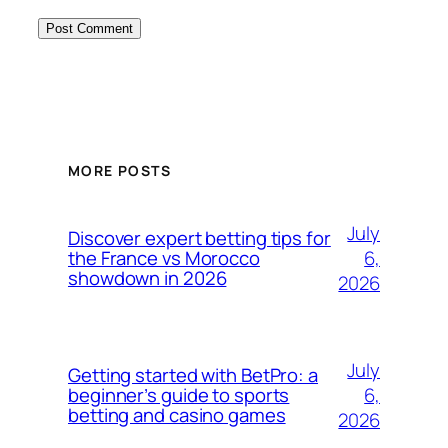
MORE POSTS
July
Discover expert betting tips for
6,
the France vs Morocco
showdown in 2026
2026
July
Getting started with BetPro: a
6,
beginner’s guide to sports
betting and casino games
2026