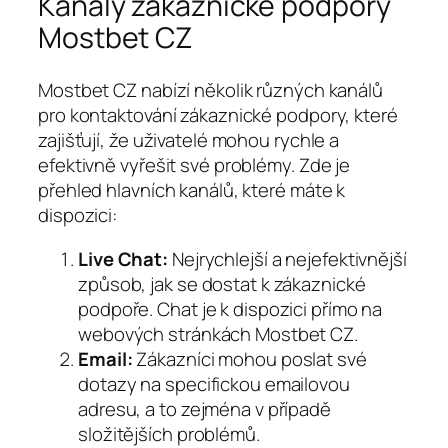
Kanály zákaznické podpory
Mostbet CZ
Mostbet CZ nabízí několik různých kanálů
pro kontaktování zákaznické podpory, které
zajišťují, že uživatelé mohou rychle a
efektivně vyřešit své problémy. Zde je
přehled hlavních kanálů, které máte k
dispozici:
Live Chat:
Nejrychlejší a nejefektivnější
způsob, jak se dostat k zákaznické
podpoře. Chat je k dispozici přímo na
webových stránkách Mostbet CZ.
Email:
Zákazníci mohou poslat své
dotazy na specifickou emailovou
adresu, a to zejména v případě
složitějších problémů.