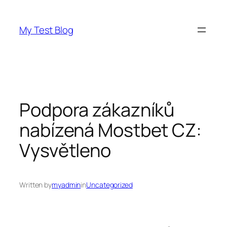
Skip
to
My Test Blog
content
Podpora zákazníků
nabízená Mostbet CZ:
Vysvětleno
Written by
myadmin
in
Uncategorized