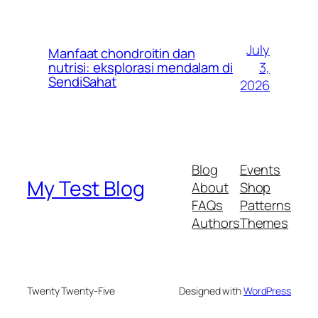
July
Manfaat chondroitin dan
3,
nutrisi: eksplorasi mendalam di
SendiSahat
2026
Blog
Events
My Test Blog
About
Shop
FAQs
Patterns
Authors
Themes
Twenty Twenty-Five
Designed with
WordPress