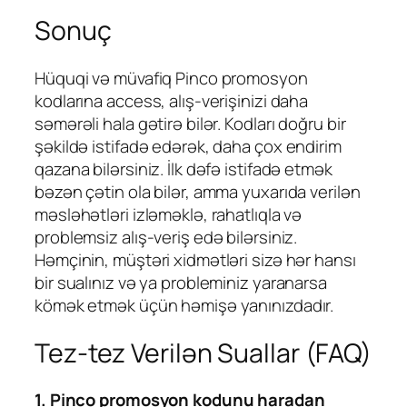
Sonuç
Hüquqi və müvafiq Pinco promosyon
kodlarına access, alış-verişinizi daha
səmərəli hala gətirə bilər. Kodları doğru bir
şəkildə istifadə edərək, daha çox endirim
qazana bilərsiniz. İlk dəfə istifadə etmək
bəzən çətin ola bilər, amma yuxarıda verilən
məsləhətləri izləməklə, rahatlıqla və
problemsiz alış-veriş edə bilərsiniz.
Həmçinin, müştəri xidmətləri sizə hər hansı
bir sualınız və ya probleminiz yaranarsa
kömək etmək üçün həmişə yanınızdadır.
Tez-tez Verilən Suallar (FAQ)
1. Pinco promosyon kodunu haradan