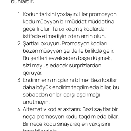
bunlardır:
Kodun tarixini yoxlayın: Hər promosyon
kodu müəyyən bir müddət müddətinə
geçərli olur. Tarixi keçmiş kodlardan
istifadə etmədiyinizdən əmin olun.
Şartları oxuyun: Promosyon kodları
bəzən müəyyən şərtlərlə birlikdə gəlir.
Bu şərtləri əvvəlcədən başa düşmək,
sizi məyus edəcək sürprizlərdən
qoruyar.
Endirimlərin miqdarını bilmə: Bəzi kodlar
daha böyük endirim təqdim edə bilər, bu
səbəbdən onları qarşılaşdırmağı
unutmayın.
Alternativ kodlar axtarın: Bəzi saytlar bir
neçə promosyon kodu təqdim edə bilər.
Bir neçə kodu sınayaraq ən yaxşısını
tapa bilərsiniz.