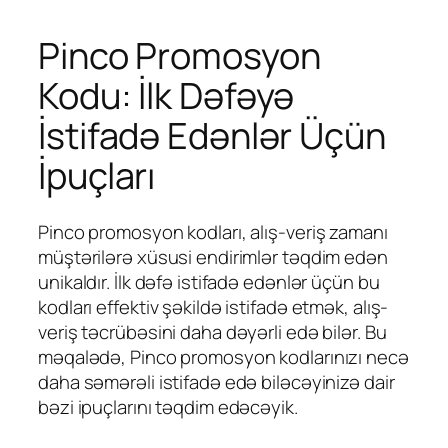
Pinco Promosyon
Kodu: İlk Dəfəyə
İstifadə Edənlər Üçün
İpuçları
Pinco promosyon kodları, alış-veriş zamanı
müştərilərə xüsusi endirimlər təqdim edən
unikaldır. İlk dəfə istifadə edənlər üçün bu
kodları effektiv şəkildə istifadə etmək, alış-
veriş təcrübəsini daha dəyərli edə bilər. Bu
məqalədə, Pinco promosyon kodlarınızı necə
daha səmərəli istifadə edə biləcəyinizə dair
bəzi ipuçlarını təqdim edəcəyik.