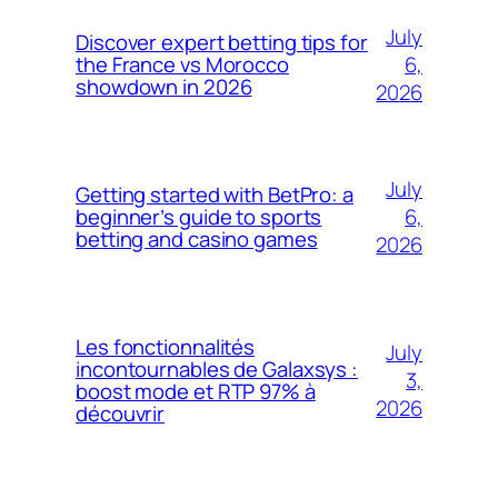
July
Discover expert betting tips for
6,
the France vs Morocco
showdown in 2026
2026
July
Getting started with BetPro: a
6,
beginner’s guide to sports
betting and casino games
2026
Les fonctionnalités
July
incontournables de Galaxsys :
3,
boost mode et RTP 97% à
2026
découvrir