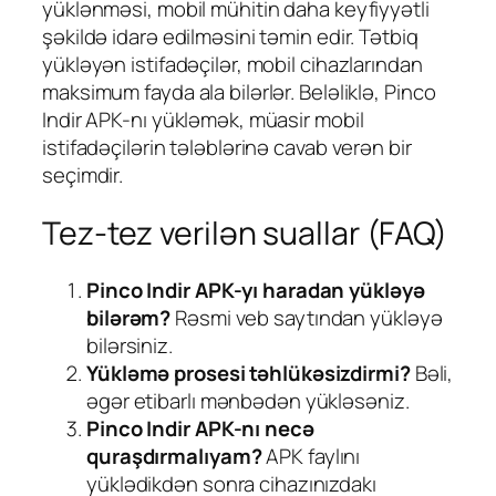
yüklənməsi, mobil mühitin daha keyfiyyətli
şəkildə idarə edilməsini təmin edir. Tətbiq
yükləyən istifadəçilər, mobil cihazlarından
maksimum fayda ala bilərlər. Beləliklə, Pinco
Indir APK-nı yükləmək, müasir mobil
istifadəçilərin tələblərinə cavab verən bir
seçimdir.
Tez-tez verilən suallar (FAQ)
Pinco Indir APK-yı haradan yükləyə
bilərəm?
Rəsmi veb saytından yükləyə
bilərsiniz.
Yükləmə prosesi təhlükəsizdirmi?
Bəli,
əgər etibarlı mənbədən yükləsəniz.
Pinco Indir APK-nı necə
quraşdırmalıyam?
APK faylını
yüklədikdən sonra cihazınızdakı