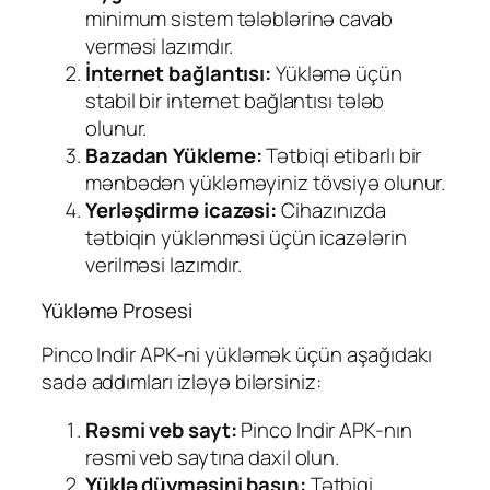
minimum sistem tələblərinə cavab
verməsi lazımdır.
İnternet bağlantısı:
Yükləmə üçün
stabil bir internet bağlantısı tələb
olunur.
Bazadan Yükleme:
Tətbiqi etibarlı bir
mənbədən yükləməyiniz tövsiyə olunur.
Yerləşdirmə icazəsi:
Cihazınızda
tətbiqin yüklənməsi üçün icazələrin
verilməsi lazımdır.
Yükləmə Prosesi
Pinco Indir APK-ni yükləmək üçün aşağıdakı
sadə addımları izləyə bilərsiniz:
Rəsmi veb sayt:
Pinco Indir APK-nın
rəsmi veb saytına daxil olun.
Yüklə düyməsini basın:
Tətbiqi