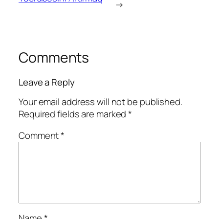
→
Comments
Leave a Reply
Your email address will not be published.
Required fields are marked
*
Comment
*
Name
*