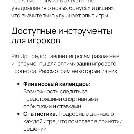
позволяет получать актуальные
уведомления о новых бонусах и акциях,
что значительно улучшает опыт игры.
Доступные инструменты
для игроков
Pin Up предоставляет игрокам различные
инструменты для оптимизации игрового
процесса. Рассмотрим некоторые из них:
Финансовый календарь:
Возможность следить за
предстоящими спортивными
событиями и ставками.
Статистика.
Подробные данные о
каждой игре, что помогает в принятии
решений.