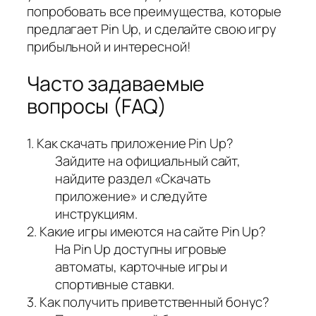
попробовать все преимущества, которые
предлагает Pin Up, и сделайте свою игру
прибыльной и интересной!
Часто задаваемые
вопросы (FAQ)
1. Как скачать приложение Pin Up?
Зайдите на официальный сайт,
найдите раздел «Скачать
приложение» и следуйте
инструкциям.
2. Какие игры имеются на сайте Pin Up?
На Pin Up доступны игровые
автоматы, карточные игры и
спортивные ставки.
3. Как получить приветственный бонус?