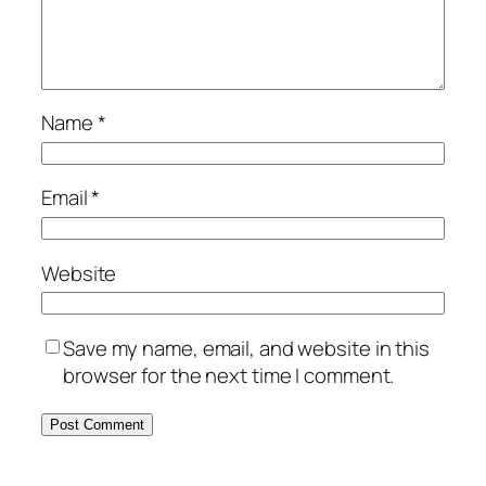
Name
*
Email
*
Website
Save my name, email, and website in this
browser for the next time I comment.