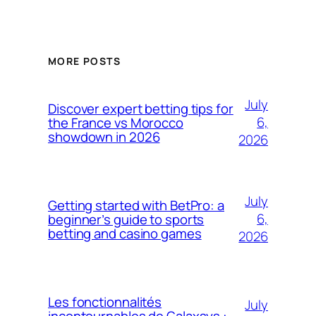
MORE POSTS
July
Discover expert betting tips for
6,
the France vs Morocco
showdown in 2026
2026
July
Getting started with BetPro: a
6,
beginner’s guide to sports
betting and casino games
2026
Les fonctionnalités
July
incontournables de Galaxsys :