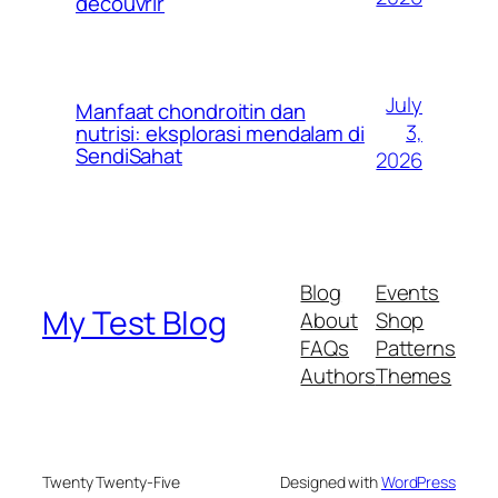
découvrir
July
Manfaat chondroitin dan
3,
nutrisi: eksplorasi mendalam di
SendiSahat
2026
Blog
Events
My Test Blog
About
Shop
FAQs
Patterns
Authors
Themes
Twenty Twenty-Five
Designed with
WordPress