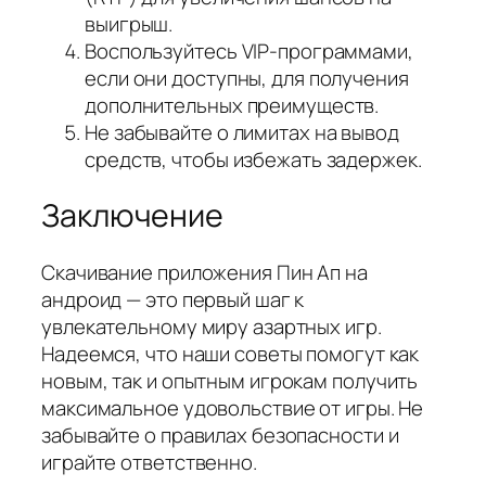
выигрыш.
Воспользуйтесь VIP-программами,
если они доступны, для получения
дополнительных преимуществ.
Не забывайте о лимитах на вывод
средств, чтобы избежать задержек.
Заключение
Скачивание приложения Пин Ап на
андроид — это первый шаг к
увлекательному миру азартных игр.
Надеемся, что наши советы помогут как
новым, так и опытным игрокам получить
максимальное удовольствие от игры. Не
забывайте о правилах безопасности и
играйте ответственно.