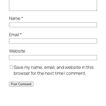
Name
*
Email
*
Website
Save my name, email, and website in this
browser for the next time I comment.