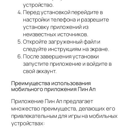
устройство.
Перед установкой перейдите в
настройки телефона и разрешите
установку приложений из
неизвестных источников.
Откройте загруженный файл и
следуйте инструкциям на экране.
После завершения установки
запустите приложение и войдите в
свой аккаунт.
Преимущества использования
мобильного приложения Пин Ап
Приложение Пин Ап предлагает
множество преимуществ, делающих его
привлекательным для игры на мобильных
устройствах: