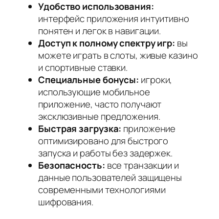
Удобство использования:
интерфейс приложения интуитивно
понятен и легок в навигации.
Доступ к полному спектру игр:
вы
можете играть в слоты, живые казино
и спортивные ставки.
Специальные бонусы:
игроки,
использующие мобильное
приложение, часто получают
эксклюзивные предложения.
Быстрая загрузка:
приложение
оптимизировано для быстрого
запуска и работы без задержек.
Безопасность:
все транзакции и
данные пользователей защищены
современными технологиями
шифрования.