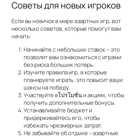
Советы для новых игроков
Если вы новичок в мире азартных игр, вот
несколько советов, которые помогут вам
начать:
Начинайте с небольших ставок – это
позволит вам ознакомиться с играми
без риска больших потерь.
Изучите правила игр, в которые
планируете играть; это повысит ваши
шансы на победу.
Участвуйте вโปรโมชั่น и акциях, чтобы
получить дополнительные бонусы.
Устанавливайте бюджет и
придерживайтесь его, чтобы
избежать чрезмерных затрат.
Не забывайте об отдыхе – азартные