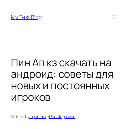
Skip
to
My Test Blog
content
Пин Ап кз скачать на
андроид: советы для
новых и постоянных
игроков
Written by
myadmin
in
Uncategorized