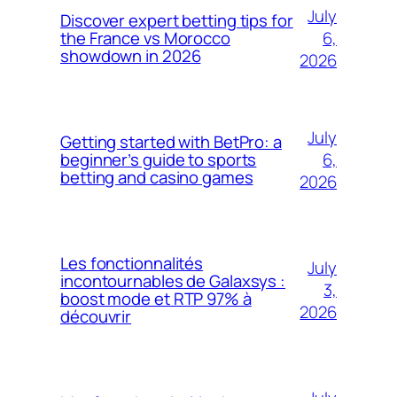
July
Discover expert betting tips for
6,
the France vs Morocco
showdown in 2026
2026
July
Getting started with BetPro: a
6,
beginner’s guide to sports
betting and casino games
2026
Les fonctionnalités
July
incontournables de Galaxsys :
3,
boost mode et RTP 97% à
2026
découvrir