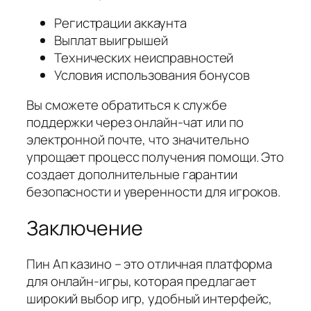
Регистрации аккаунта
Выплат выигрышей
Технических неисправностей
Условия использования бонусов
Вы сможете обратиться к службе
поддержки через онлайн-чат или по
электронной почте, что значительно
упрощает процесс получения помощи. Это
создает дополнительные гарантии
безопасности и уверенности для игроков.
Заключение
Пин Ап казино – это отличная платформа
для онлайн-игры, которая предлагает
широкий выбор игр, удобный интерфейс,