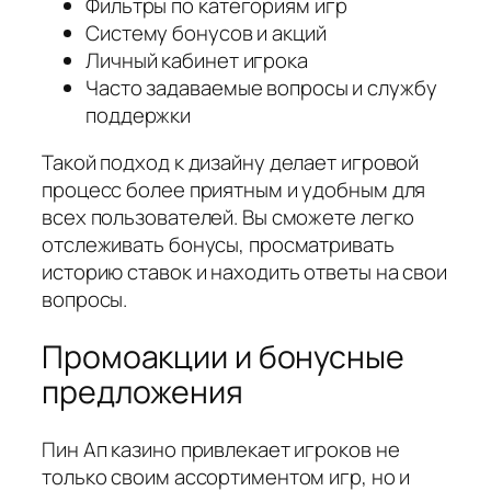
Фильтры по категориям игр
Систему бонусов и акций
Личный кабинет игрока
Часто задаваемые вопросы и службу
поддержки
Такой подход к дизайну делает игровой
процесс более приятным и удобным для
всех пользователей. Вы сможете легко
отслеживать бонусы, просматривать
историю ставок и находить ответы на свои
вопросы.
Промоакции и бонусные
предложения
Пин Ап казино привлекает игроков не
только своим ассортиментом игр, но и