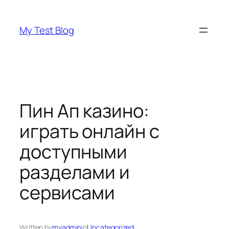
Skip
to
My Test Blog
content
Пин Ап казино:
играть онлайн с
доступными
разделами и
сервисами
Written by
myadmin
in
Uncategorized