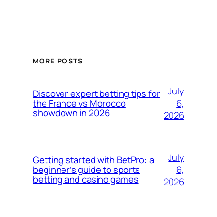
MORE POSTS
July
Discover expert betting tips for
6,
the France vs Morocco
showdown in 2026
2026
July
Getting started with BetPro: a
6,
beginner’s guide to sports
betting and casino games
2026