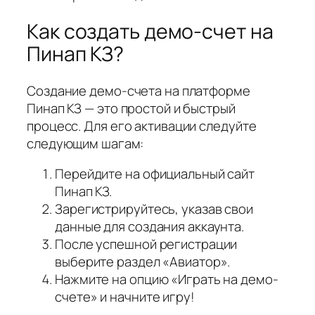
Как создать демо-счет на
Пинап КЗ?
Создание демо-счета на платформе
Пинап КЗ — это простой и быстрый
процесс. Для его активации следуйте
следующим шагам:
Перейдите на официальный сайт
Пинап КЗ.
Зарегистрируйтесь, указав свои
данные для создания аккаунта.
После успешной регистрации
выберите раздел «Авиатор».
Нажмите на опцию «Играть на демо-
счете» и начните игру!