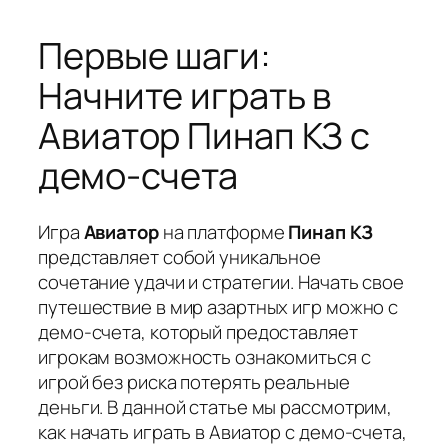
Первые шаги:
Начните играть в
Авиатор Пинап КЗ с
демо-счета
Игра
Авиатор
на платформе
Пинап КЗ
представляет собой уникальное
сочетание удачи и стратегии. Начать свое
путешествие в мир азартных игр можно с
демо-счета, который предоставляет
игрокам возможность ознакомиться с
игрой без риска потерять реальные
деньги. В данной статье мы рассмотрим,
как начать играть в Авиатор с демо-счета,