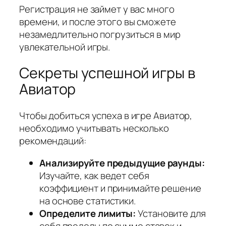
Регистрация не займет у вас много
времени, и после этого вы сможете
незамедлительно погрузиться в мир
увлекательной игры.
Секреты успешной игры в
Авиатор
Чтобы добиться успеха в игре Авиатор,
необходимо учитывать несколько
рекомендаций:
Анализируйте предыдущие раунды:
Изучайте, как ведет себя
коэффициент и принимайте решение
на основе статистики.
Определите лимиты:
Установите для
себя пределы по сумме ставок и