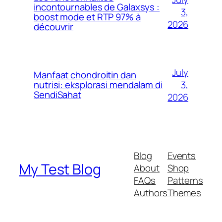
incontournables de Galaxsys :
3,
boost mode et RTP 97% à
2026
découvrir
July
Manfaat chondroitin dan
3,
nutrisi: eksplorasi mendalam di
SendiSahat
2026
Blog
Events
My Test Blog
About
Shop
FAQs
Patterns
Authors
Themes