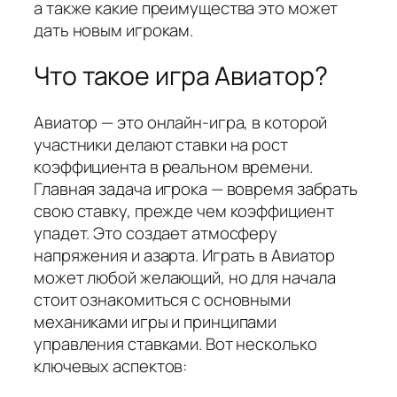
а также какие преимущества это может
дать новым игрокам.
Что такое игра Авиатор?
Авиатор — это онлайн-игра, в которой
участники делают ставки на рост
коэффициента в реальном времени.
Главная задача игрока — вовремя забрать
свою ставку, прежде чем коэффициент
упадет. Это создает атмосферу
напряжения и азарта. Играть в Авиатор
может любой желающий, но для начала
стоит ознакомиться с основными
механиками игры и принципами
управления ставками. Вот несколько
ключевых аспектов: