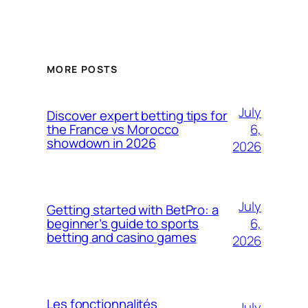
MORE POSTS
July
Discover expert betting tips for
6,
the France vs Morocco
showdown in 2026
2026
July
Getting started with BetPro: a
6,
beginner’s guide to sports
betting and casino games
2026
Les fonctionnalités
July