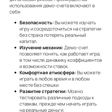
использования демо-счета включают в
себя:
Безопасность:
Вы можете изучать
игру и сосредоточиться на стратегии
без страха потерять реальный
капитал.
Изучение механик:
Демо-счет
позволяет понять, как работает игра,
в том числе динамику коэффициентов
и возможности ставок.
Комфортная атмосфера:
Вы можете
играть в любое время и в любом
месте без спешки.
Развитие стратегии:
Можно
тестировать различные подходы к
ставкам, прежде чем начать играть
на реальные деньги.