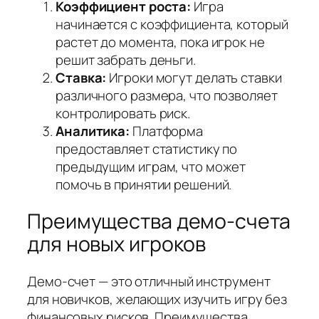
Коэффициент роста:
Игра
начинается с коэффициента, который
растет до момента, пока игрок не
решит забрать деньги.
Ставка:
Игроки могут делать ставки
различного размера, что позволяет
контролировать риск.
Аналитика:
Платформа
предоставляет статистику по
предыдущим играм, что может
помочь в принятии решений.
Преимущества демо-счета
для новых игроков
Демо-счет — это отличный инструмент
для новичков, желающих изучить игру без
финансовых рисков. Преимущества