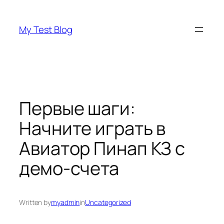
Skip
to
My Test Blog
content
Первые шаги:
Начните играть в
Авиатор Пинап КЗ с
демо-счета
Written by
myadmin
in
Uncategorized