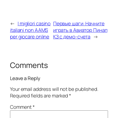
←
I migliori casino
Первые шаги: Начните
italiani non AAMS
играть в Авиатор Пинап
per giocare online
КЗ с демо-счета
→
Comments
Leave a Reply
Your email address will not be published.
Required fields are marked
*
Comment
*