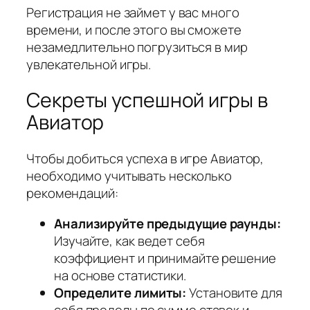
Регистрация не займет у вас много
времени, и после этого вы сможете
незамедлительно погрузиться в мир
увлекательной игры.
Секреты успешной игры в
Авиатор
Чтобы добиться успеха в игре Авиатор,
необходимо учитывать несколько
рекомендаций:
Анализируйте предыдущие раунды:
Изучайте, как ведет себя
коэффициент и принимайте решение
на основе статистики.
Определите лимиты:
Установите для
себя пределы по сумме ставок и