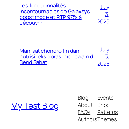
Les fonctionnalités
July
incontournables de Galaxsys :
3,
boost mode et RTP 97% à
2026
découvrir
July
Manfaat chondroitin dan
3,
nutrisi: eksplorasi mendalam di
SendiSahat
2026
Blog
Events
My Test Blog
About
Shop
FAQs
Patterns
Authors
Themes