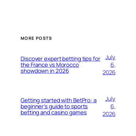
MORE POSTS
July
Discover expert betting tips for
6,
the France vs Morocco
showdown in 2026
2026
July
Getting started with BetPro: a
6,
beginner’s guide to sports
betting and casino games
2026