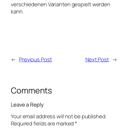
verschiedenen Varianten gespielt werden
kann.
←
Previous Post
Next Post
→
Comments
Leave a Reply
Your email address will not be published.
Required fields are marked
*