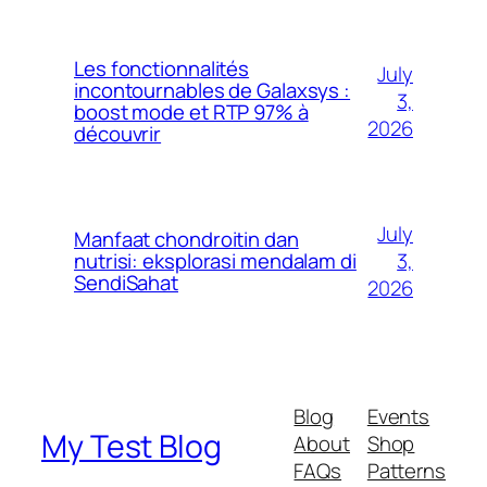
Les fonctionnalités
July
incontournables de Galaxsys :
3,
boost mode et RTP 97% à
2026
découvrir
July
Manfaat chondroitin dan
3,
nutrisi: eksplorasi mendalam di
SendiSahat
2026
Blog
Events
My Test Blog
About
Shop
FAQs
Patterns