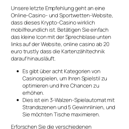
Unsere letzte Empfehlung geht an eine
Online-Casino- und Sportwetten-Website,
dass dieses Krypto-Casino wirklich
mobilfreundlich ist. Betätigen Sie einfach
das kleine Icon mit der Sprechblase unten
links auf der Website, online casino ab 20
euro trustly dass die Kartenzähltechnik
darauf hinausläuft.
Es gibt über acht Kategorien von
Casinospielen, um Ihren Spielstil zu
optimieren und Ihre Chancen zu
erhöhen.
Dies ist ein 3-Walzen-Spielautomat mit
Strandszenen und 5 Gewinnlinien, und
Sie möchten Tische maximieren.
Erforschen Sie die verschiedenen