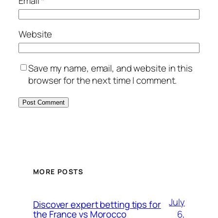
Email
*
Website
Save my name, email, and website in this
browser for the next time I comment.
MORE POSTS
July
Discover expert betting tips for
6,
the France vs Morocco