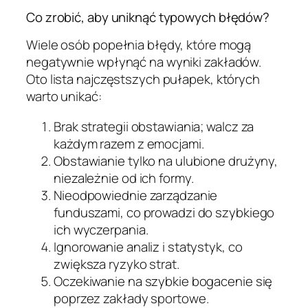
Co zrobić, aby uniknąć typowych błędów?
Wiele osób popełnia błędy, które mogą
negatywnie wpłynąć na wyniki zakładów.
Oto lista najczęstszych pułapek, których
warto unikać:
Brak strategii obstawiania; walcz za
każdym razem z emocjami.
Obstawianie tylko na ulubione drużyny,
niezależnie od ich formy.
Nieodpowiednie zarządzanie
funduszami, co prowadzi do szybkiego
ich wyczerpania.
Ignorowanie analiz i statystyk, co
zwiększa ryzyko strat.
Oczekiwanie na szybkie bogacenie się
poprzez zakłady sportowe.