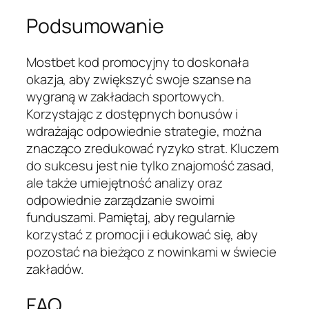
Podsumowanie
Mostbet kod promocyjny to doskonała
okazja, aby zwiększyć swoje szanse na
wygraną w zakładach sportowych.
Korzystając z dostępnych bonusów i
wdrażając odpowiednie strategie, można
znacząco zredukować ryzyko strat. Kluczem
do sukcesu jest nie tylko znajomość zasad,
ale także umiejętność analizy oraz
odpowiednie zarządzanie swoimi
funduszami. Pamiętaj, aby regularnie
korzystać z promocji i edukować się, aby
pozostać na bieżąco z nowinkami w świecie
zakładów.
FAQ