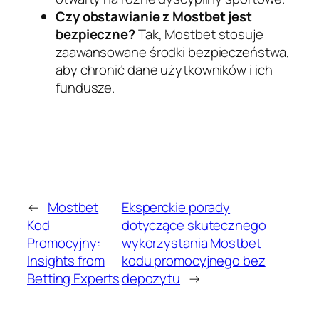
Czy obstawianie z Mostbet jest
bezpieczne?
Tak, Mostbet stosuje
zaawansowane środki bezpieczeństwa,
aby chronić dane użytkowników i ich
fundusze.
←
Mostbet
Eksperckie porady
Kod
dotyczące skutecznego
Promocyjny:
wykorzystania Mostbet
Insights from
kodu promocyjnego bez
Betting Experts
depozytu
→