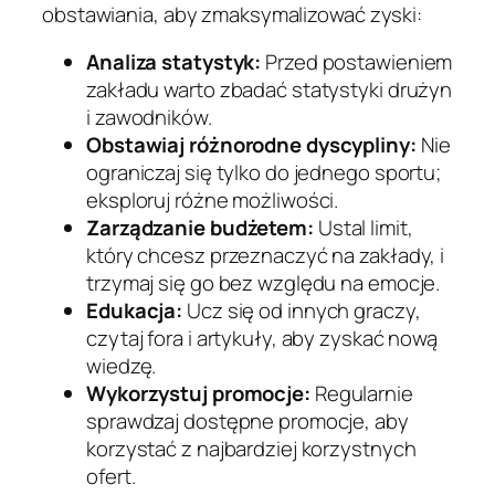
obstawiania, aby zmaksymalizować zyski:
Analiza statystyk:
Przed postawieniem
zakładu warto zbadać statystyki drużyn
i zawodników.
Obstawiaj różnorodne dyscypliny:
Nie
ograniczaj się tylko do jednego sportu;
eksploruj różne możliwości.
Zarządzanie budżetem:
Ustal limit,
który chcesz przeznaczyć na zakłady, i
trzymaj się go bez względu na emocje.
Edukacja:
Ucz się od innych graczy,
czytaj fora i artykuły, aby zyskać nową
wiedzę.
Wykorzystuj promocje:
Regularnie
sprawdzaj dostępne promocje, aby
korzystać z najbardziej korzystnych
ofert.