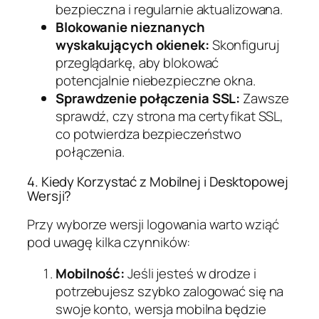
bezpieczna i regularnie aktualizowana.
Blokowanie nieznanych
wyskakujących okienek:
Skonfiguruj
przeglądarkę, aby blokować
potencjalnie niebezpieczne okna.
Sprawdzenie połączenia SSL:
Zawsze
sprawdź, czy strona ma certyfikat SSL,
co potwierdza bezpieczeństwo
połączenia.
4. Kiedy Korzystać z Mobilnej i Desktopowej
Wersji?
Przy wyborze wersji logowania warto wziąć
pod uwagę kilka czynników:
Mobilność:
Jeśli jesteś w drodze i
potrzebujesz szybko zalogować się na
swoje konto, wersja mobilna będzie