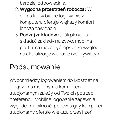
bardziej odpowiednia.
Wygodna przestrzeń robocza:
W
domu lub w biurze logowanie z
komputera oferuje większy komfort i
lepszą nawigację.
Rodzaj zakładów:
Jeśli planujesz
składać zakłady na żywo, mobilna
platforma może być lepsza ze względu
na aktualizacje w czasie rzeczywistym.
Podsumowanie
Wybór między logowaniem do Mostbet na
urządzeniu mobilnym a komputerze
stacjonarnym zależy od Twoich potrzeb i
preferencji. Mobilne logowanie zapewnia
wygodę i mobilność, podczas gdy komputer
stacjonarny oferuje większą przestrzeń