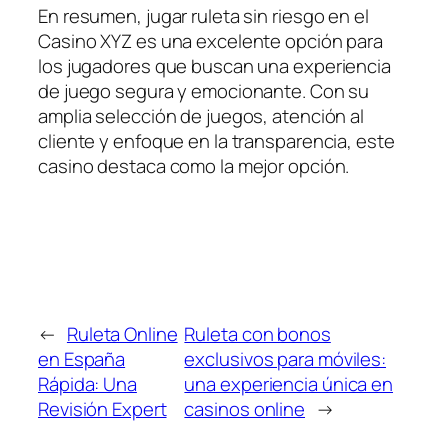
En resumen, jugar ruleta sin riesgo en el
Casino XYZ es una excelente opción para
los jugadores que buscan una experiencia
de juego segura y emocionante. Con su
amplia selección de juegos, atención al
cliente y enfoque en la transparencia, este
casino destaca como la mejor opción.
←
Ruleta Online
Ruleta con bonos
en España
exclusivos para móviles:
Rápida: Una
una experiencia única en
Revisión Expert
casinos online
→