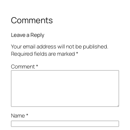
Comments
Leave a Reply
Your email address will not be published.
Required fields are marked
*
Comment
*
Name
*