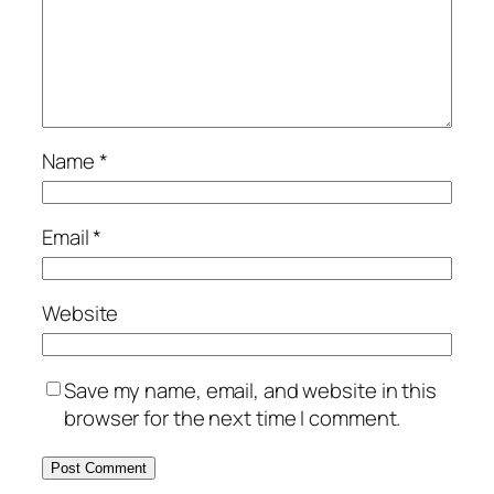
Name
*
Email
*
Website
Save my name, email, and website in this
browser for the next time I comment.