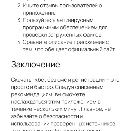
Ищите отзывы пользователей о
приложении.
Пользуйтесь антивирусным
программным обеспечением для
проверки загруженных файлов.
Сравните описание приложения с
тем, что обещает официальный сайт.
Заключение
Скачать 1xbet без смс и регистрации — это
просто и быстpo. Следуя описанным
рекомендациям, вы сможете
наслаждаться этим приложением в
течение нескольких минут. Главное, не
забывайте о безопасности и
использовании проверенных источников
для загрузки, чтобы защитить ваши