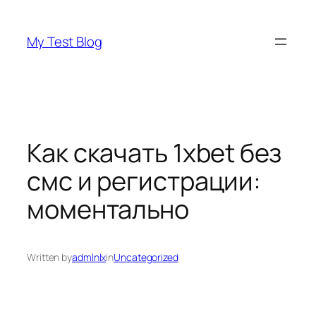
Skip
to
My Test Blog
content
Как скачать 1xbet без
смс и регистрации:
моментально
Written by
admlnlx
in
Uncategorized