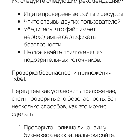
их, следуйте следующим рекомендациям:
Ищите проверенные сайты и ресурсы.
Чтите отзывы других пользователей.
Убедитесь, что файл имеет
необходимые сертификаты
безопасности.
Не скачивайте приложения из
подозрительных источников.
Проверка безопасности приложения
1xbet
Перед тем как установить приложение,
стоит проверить его безопасность. Вот
несколько способов, как это можно
сделать:
Проверьте наличие лицензии у
букмекера на официальном сайте.