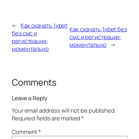
←
Как скачать 1xbet
Как скачать 1xbet без
без смс и
смс и регистрации:
регистрации:
моментально
→
моментально
Comments
Leave a Reply
Your email address will not be published.
Required fields are marked
*
Comment
*