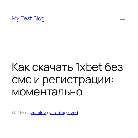
Skip
to
My Test Blog
content
Как скачать 1xbet без
смс и регистрации:
моментально
Written by
admlnlx
in
Uncategorized