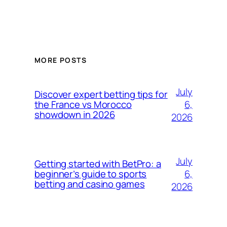
MORE POSTS
July
Discover expert betting tips for
6,
the France vs Morocco
showdown in 2026
2026
July
Getting started with BetPro: a
6,
beginner’s guide to sports
betting and casino games
2026