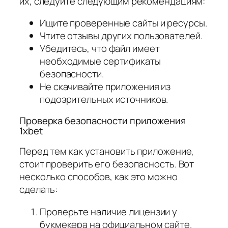
их, следуйте следующим рекомендациям:
Ищите проверенные сайты и ресурсы.
Чтите отзывы других пользователей.
Убедитесь, что файл имеет
необходимые сертификаты
безопасности.
Не скачивайте приложения из
подозрительных источников.
Проверка безопасности приложения
1xbet
Перед тем как установить приложение,
стоит проверить его безопасность. Вот
несколько способов, как это можно
сделать:
Проверьте наличие лицензии у
букмекера на официальном сайте.