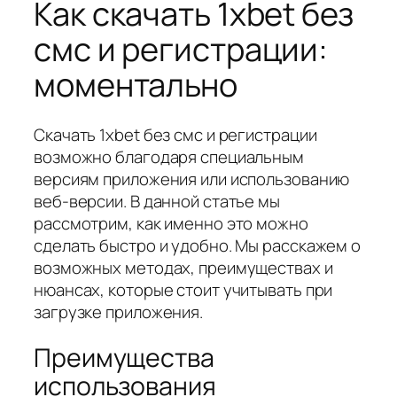
Как скачать 1xbet без
смс и регистрации:
моментально
Скачать 1xbet без смс и регистрации
возможно благодаря специальным
версиям приложения или использованию
веб-версии. В данной статье мы
рассмотрим, как именно это можно
сделать быстро и удобно. Мы расскажем о
возможных методах, преимуществах и
нюансах, которые стоит учитывать при
загрузке приложения.
Преимущества
использования