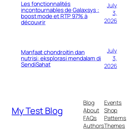
Les fonctionnalités
July
incontournables de Galaxsys :
3,
boost mode et RTP 97% à
2026
découvrir
July
Manfaat chondroitin dan
3,
nutrisi: eksplorasi mendalam di
SendiSahat
2026
Blog
Events
My Test Blog
About
Shop
FAQs
Patterns
Authors
Themes