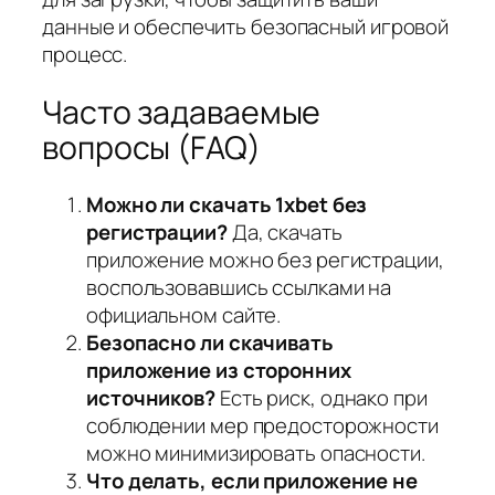
данные и обеспечить безопасный игровой
процесс.
Часто задаваемые
вопросы (FAQ)
Можно ли скачать 1xbet без
регистрации?
Да, скачать
приложение можно без регистрации,
воспользовавшись ссылками на
официальном сайте.
Безопасно ли скачивать
приложение из сторонних
источников?
Есть риск, однако при
соблюдении мер предосторожности
можно минимизировать опасности.
Что делать, если приложение не