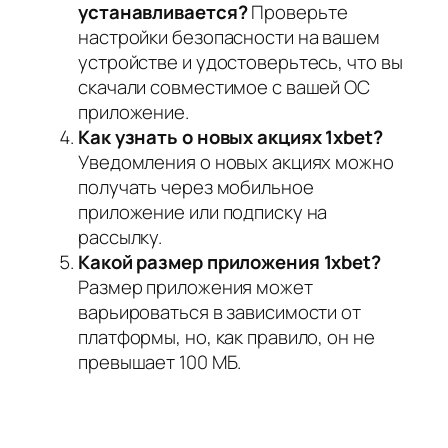
устанавливается?
Проверьте
настройки безопасности на вашем
устройстве и удостоверьтесь, что вы
скачали совместимое с вашей ОС
приложение.
Как узнать о новых акциях 1xbet?
Уведомления о новых акциях можно
получать через мобильное
приложение или подписку на
рассылку.
Какой размер приложения 1xbet?
Размер приложения может
варьироваться в зависимости от
платформы, но, как правило, он не
превышает 100 МБ.