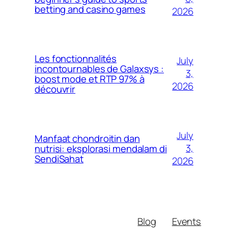
betting and casino games
2026
Les fonctionnalités
July
incontournables de Galaxsys :
3,
boost mode et RTP 97% à
2026
découvrir
July
Manfaat chondroitin dan
3,
nutrisi: eksplorasi mendalam di
SendiSahat
2026
Blog
Events