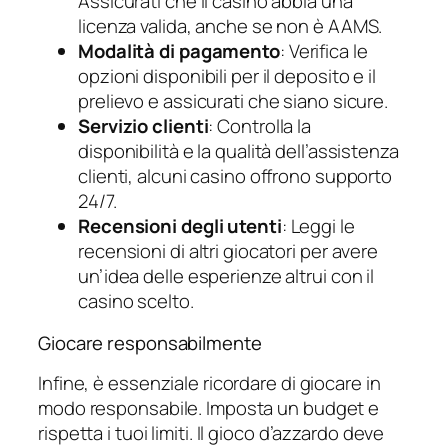
Assicurati che il casino abbia una
licenza valida, anche se non è AAMS.
Modalità di pagamento
: Verifica le
opzioni disponibili per il deposito e il
prelievo e assicurati che siano sicure.
Servizio clienti
: Controlla la
disponibilità e la qualità dell’assistenza
clienti, alcuni casino offrono supporto
24/7.
Recensioni degli utenti
: Leggi le
recensioni di altri giocatori per avere
un’idea delle esperienze altrui con il
casino scelto.
Giocare responsabilmente
Infine, è essenziale ricordare di giocare in
modo responsabile. Imposta un budget e
rispetta i tuoi limiti. Il gioco d’azzardo deve