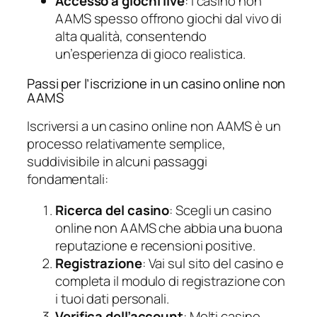
Accesso a giochi live
: I casino non
AAMS spesso offrono giochi dal vivo di
alta qualità, consentendo
un’esperienza di gioco realistica.
Passi per l’iscrizione in un casino online non
AAMS
Iscriversi a un casino online non AAMS è un
processo relativamente semplice,
suddivisibile in alcuni passaggi
fondamentali:
Ricerca del casino
: Scegli un casino
online non AAMS che abbia una buona
reputazione e recensioni positive.
Registrazione
: Vai sul sito del casino e
completa il modulo di registrazione con
i tuoi dati personali.
Verifica dell’account
: Molti casino