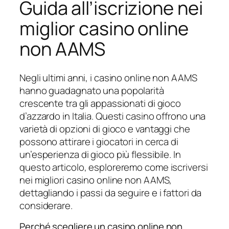
Guida all’iscrizione nei
miglior casino online
non AAMS
Negli ultimi anni, i casino online non AAMS
hanno guadagnato una popolarità
crescente tra gli appassionati di gioco
d’azzardo in Italia. Questi casino offrono una
varietà di opzioni di gioco e vantaggi che
possono attirare i giocatori in cerca di
un’esperienza di gioco più flessibile. In
questo articolo, esploreremo come iscriversi
nei migliori casino online non AAMS,
dettagliando i passi da seguire e i fattori da
considerare.
Perché scegliere un casino online non