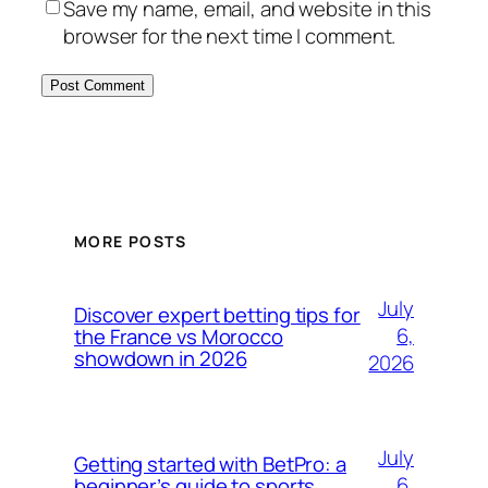
Save my name, email, and website in this
browser for the next time I comment.
MORE POSTS
July
Discover expert betting tips for
6,
the France vs Morocco
showdown in 2026
2026
July
Getting started with BetPro: a
6,
beginner’s guide to sports