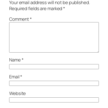
Your email address will not be published.
Required fields are marked
*
Comment
*
Name
*
Email
*
Website