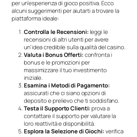
per un’esperienza di gioco positiva. Ecco
alcuni suggerimenti per aiutarti a trovare la
piattaforma ideale:
Controlla le Recensioni:
leggi le
recensioni di altri utenti per avere
un’idea credibile sulla qualità del casino.
Valuta i Bonus Offerti:
confronta i
bonus e le promozioni per
massimizzare il tuo investimento
iniziale.
Esamina i Metodi di Pagamento:
assicurati che ci siano opzioni di
deposito e prelievo che ti soddisfano.
Testa il Supporto Clienti:
prova a
contattare il supporto per valutare la
loro reattività e disponibilità.
Esplora la Selezione di Giochi:
verifica