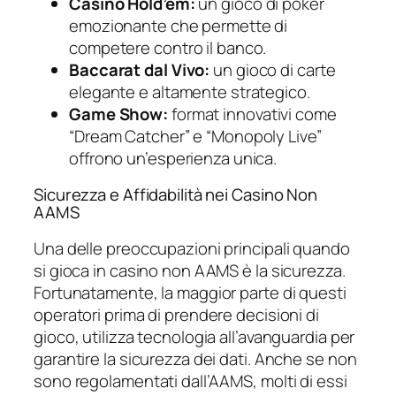
Casino Hold’em:
un gioco di poker
emozionante che permette di
competere contro il banco.
Baccarat dal Vivo:
un gioco di carte
elegante e altamente strategico.
Game Show:
format innovativi come
“Dream Catcher” e “Monopoly Live”
offrono un’esperienza unica.
Sicurezza e Affidabilità nei Casino Non
AAMS
Una delle preoccupazioni principali quando
si gioca in casino non AAMS è la sicurezza.
Fortunatamente, la maggior parte di questi
operatori prima di prendere decisioni di
gioco, utilizza tecnologia all’avanguardia per
garantire la sicurezza dei dati. Anche se non
sono regolamentati dall’AAMS, molti di essi