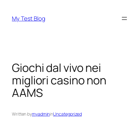
Skip
to
My Test Blog
content
Giochi dal vivo nei
migliori casino non
AAMS
Written by
myadmin
in
Uncategorized