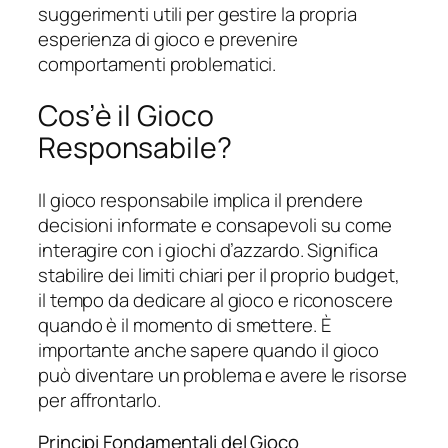
suggerimenti utili per gestire la propria
esperienza di gioco e prevenire
comportamenti problematici.
Cos’è il Gioco
Responsabile?
Il gioco responsabile implica il prendere
decisioni informate e consapevoli su come
interagire con i giochi d’azzardo. Significa
stabilire dei limiti chiari per il proprio budget,
il tempo da dedicare al gioco e riconoscere
quando è il momento di smettere. È
importante anche sapere quando il gioco
può diventare un problema e avere le risorse
per affrontarlo.
Principi Fondamentali del Gioco