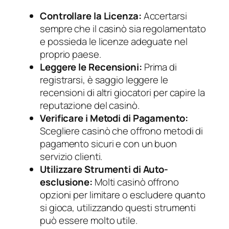
Controllare la Licenza:
Accertarsi
sempre che il casinò sia regolamentato
e possieda le licenze adeguate nel
proprio paese.
Leggere le Recensioni:
Prima di
registrarsi, è saggio leggere le
recensioni di altri giocatori per capire la
reputazione del casinò.
Verificare i Metodi di Pagamento:
Scegliere casinò che offrono metodi di
pagamento sicuri e con un buon
servizio clienti.
Utilizzare Strumenti di Auto-
esclusione:
Molti casinò offrono
opzioni per limitare o escludere quanto
si gioca, utilizzando questi strumenti
può essere molto utile.