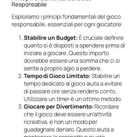
Responsabile
Esploriamo i principi fondamentali del gioco
responsabile, essenziali per ogni giocatore:
Stabilire un Budget:
È cruciale definire
quanto si è disposti a spendere prima di
iniziare a giocare. Questo importo
dovrebbe essere una somma che ci si
sente a proprio agio a perdere.
Tempo di Gioco Limitato:
Stabilire un
tempo dedicato al gioco aiuta a evitare
di passare ore senza rendersi conto.
Utilizzare un timer è un ottimo metodo.
Giocare per Divertimento:
Ricordare
che il gioco deve essere un’attività
ricreativa, e non un modo per
guadagnare denaro. Questo aiuta a
mantenere la prospettiva giusta.