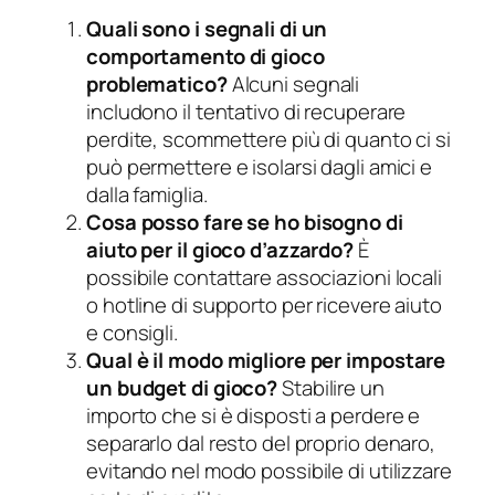
Quali sono i segnali di un
comportamento di gioco
problematico?
Alcuni segnali
includono il tentativo di recuperare
perdite, scommettere più di quanto ci si
può permettere e isolarsi dagli amici e
dalla famiglia.
Cosa posso fare se ho bisogno di
aiuto per il gioco d’azzardo?
È
possibile contattare associazioni locali
o hotline di supporto per ricevere aiuto
e consigli.
Qual è il modo migliore per impostare
un budget di gioco?
Stabilire un
importo che si è disposti a perdere e
separarlo dal resto del proprio denaro,
evitando nel modo possibile di utilizzare