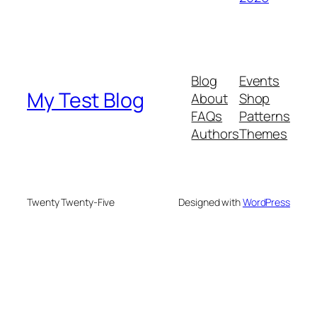
Blog
Events
My Test Blog
About
Shop
FAQs
Patterns
Authors
Themes
Twenty Twenty-Five
Designed with
WordPress