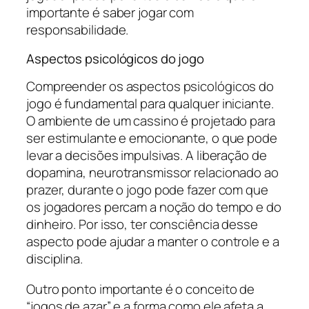
importante é saber jogar com
responsabilidade.
Aspectos psicológicos do jogo
Compreender os aspectos psicológicos do
jogo é fundamental para qualquer iniciante.
O ambiente de um cassino é projetado para
ser estimulante e emocionante, o que pode
levar a decisões impulsivas. A liberação de
dopamina, neurotransmissor relacionado ao
prazer, durante o jogo pode fazer com que
os jogadores percam a noção do tempo e do
dinheiro. Por isso, ter consciência desse
aspecto pode ajudar a manter o controle e a
disciplina.
Outro ponto importante é o conceito de
“jogos de azar” e a forma como ele afeta a