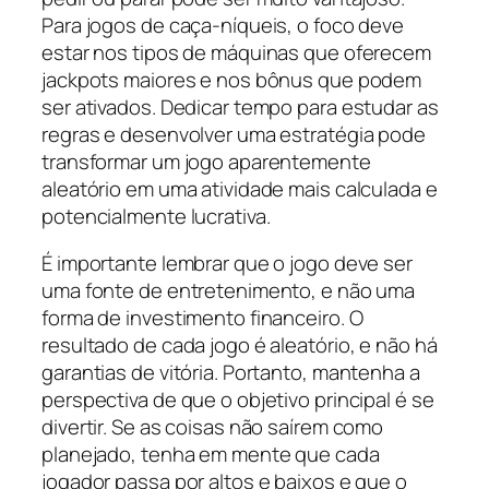
Para jogos de caça-níqueis, o foco deve
estar nos tipos de máquinas que oferecem
jackpots maiores e nos bônus que podem
ser ativados. Dedicar tempo para estudar as
regras e desenvolver uma estratégia pode
transformar um jogo aparentemente
aleatório em uma atividade mais calculada e
potencialmente lucrativa.
É importante lembrar que o jogo deve ser
uma fonte de entretenimento, e não uma
forma de investimento financeiro. O
resultado de cada jogo é aleatório, e não há
garantias de vitória. Portanto, mantenha a
perspectiva de que o objetivo principal é se
divertir. Se as coisas não saírem como
planejado, tenha em mente que cada
jogador passa por altos e baixos e que o