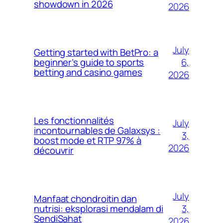
showdown in 2026
2026
July
Getting started with BetPro: a
6,
beginner’s guide to sports
betting and casino games
2026
Les fonctionnalités
July
incontournables de Galaxsys :
3,
boost mode et RTP 97% à
2026
découvrir
July
Manfaat chondroitin dan
3,
nutrisi: eksplorasi mendalam di
SendiSahat
2026