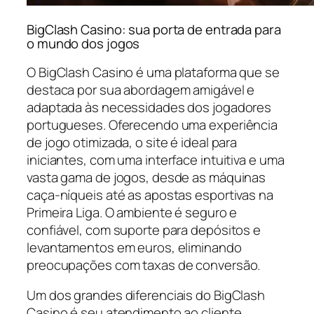
BigClash Casino: sua porta de entrada para
o mundo dos jogos
O BigClash Casino é uma plataforma que se
destaca por sua abordagem amigável e
adaptada às necessidades dos jogadores
portugueses. Oferecendo uma experiência
de jogo otimizada, o site é ideal para
iniciantes, com uma interface intuitiva e uma
vasta gama de jogos, desde as máquinas
caça-níqueis até as apostas esportivas na
Primeira Liga. O ambiente é seguro e
confiável, com suporte para depósitos e
levantamentos em euros, eliminando
preocupações com taxas de conversão.
Um dos grandes diferenciais do BigClash
Casino é seu atendimento ao cliente,