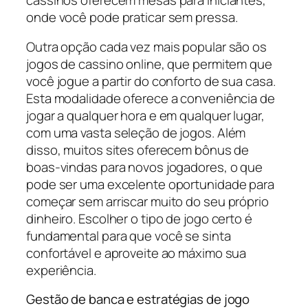
onde você pode praticar sem pressa.
Outra opção cada vez mais popular são os
jogos de cassino online, que permitem que
você jogue a partir do conforto de sua casa.
Esta modalidade oferece a conveniência de
jogar a qualquer hora e em qualquer lugar,
com uma vasta seleção de jogos. Além
disso, muitos sites oferecem bônus de
boas-vindas para novos jogadores, o que
pode ser uma excelente oportunidade para
começar sem arriscar muito do seu próprio
dinheiro. Escolher o tipo de jogo certo é
fundamental para que você se sinta
confortável e aproveite ao máximo sua
experiência.
Gestão de banca e estratégias de jogo