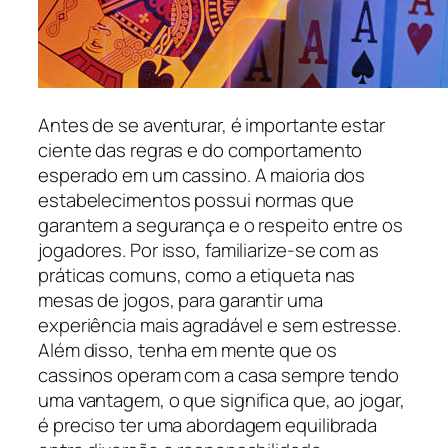
Antes de se aventurar, é importante estar
ciente das regras e do comportamento
esperado em um cassino. A maioria dos
estabelecimentos possui normas que
garantem a segurança e o respeito entre os
jogadores. Por isso, familiarize-se com as
práticas comuns, como a etiqueta nas
mesas de jogos, para garantir uma
experiência mais agradável e sem estresse.
Além disso, tenha em mente que os
cassinos operam com a casa sempre tendo
uma vantagem, o que significa que, ao jogar,
é preciso ter uma abordagem equilibrada