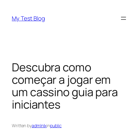
Skip
to
My Test Blog
content
Descubra como
começar a jogar em
um cassino guia para
iniciantes
Written by
admlnlx
in
public