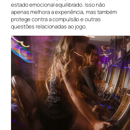
estado emocional equilibrado. Isso não
apenas melhora a experiência, mas também
protege contra a compulsão e outras
questões relacionadas ao jogo.