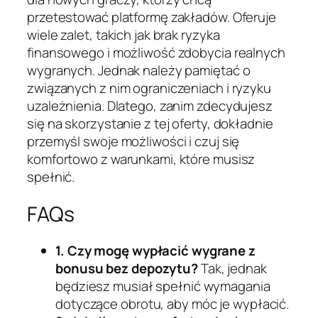
przetestować platformę zakładów. Oferuje
wiele zalet, takich jak brak ryzyka
finansowego i możliwość zdobycia realnych
wygranych. Jednak należy pamiętać o
związanych z nim ograniczeniach i ryzyku
uzależnienia. Dlatego, zanim zdecydujesz
się na skorzystanie z tej oferty, dokładnie
przemyśl swoje możliwości i czuj się
komfortowo z warunkami, które musisz
spełnić.
FAQs
1. Czy mogę wypłacić wygrane z
bonusu bez depozytu?
Tak, jednak
będziesz musiał spełnić wymagania
dotyczące obrotu, aby móc je wypłacić.