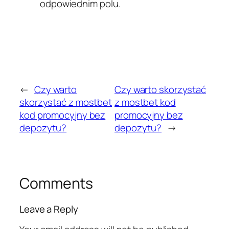
odpowiednim polu.
←
Czy warto
Czy warto skorzystać
skorzystać z mostbet
z mostbet kod
kod promocyjny bez
promocyjny bez
depozytu?
depozytu?
→
Comments
Leave a Reply