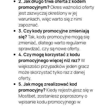
2. Jak długo trwa oferta z kodem
promocyjnym?
Okres ważności oferty
jest zazwyczaj określony w jej
warunkach, więc warto się z nimi
zapoznać.
3. Czy kody promocyjne zmieniają
się?
Tak, kody promocyjne mogą się
zmieniać, dlatego warto regularnie
sprawdzać, czy są nowe oferty.
4. Czy mogę korzystać z kodu
promocyjnego więcej niż raz?
W
większości przypadków jeden gracz
może skorzystać tylko raz z danej
oferty.
5. Jak mogę zrealizować kod
promocyjny?
Kiedy rejestrujesz się w
Mostbet, zostaniesz poproszony o
wpisanie kodu promocyjnego w