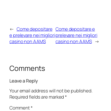
←
Come depositare
Come depositare e
e prelevare nei migliori
prelevare nei migliori
casino non AAMS
casino non AAMS
→
Comments
Leave a Reply
Your email address will not be published.
Required fields are marked
*
Comment
*