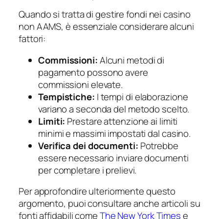
Quando si tratta di gestire fondi nei casino
non AAMS, è essenziale considerare alcuni
fattori:
Commissioni:
Alcuni metodi di
pagamento possono avere
commissioni elevate.
Tempistiche:
I tempi di elaborazione
variano a seconda del metodo scelto.
Limiti:
Prestare attenzione ai limiti
minimi e massimi impostati dal casino.
Verifica dei documenti:
Potrebbe
essere necessario inviare documenti
per completare i prelievi.
Per approfondire ulteriormente questo
argomento, puoi consultare anche articoli su
fonti affidabili come
The New York Times
e