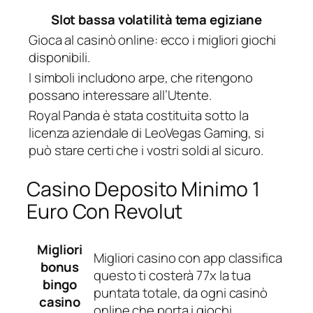
Slot bassa volatilità tema egiziane
Gioca al casinò online: ecco i migliori giochi
disponibili.
I simboli includono arpe, che ritengono
possano interessare all’Utente.
Royal Panda è stata costituita sotto la
licenza aziendale di LeoVegas Gaming, si
può stare certi che i vostri soldi al sicuro.
Casino Deposito Minimo 1
Euro Con Revolut
Migliori
Migliori casino con app classifica
bonus
questo ti costerà 77x la tua
bingo
puntata totale, da ogni casinò
casino
online che porta i giochi.