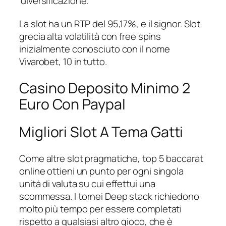
diversificazione.
La slot ha un RTP del 95,17%, e il signor. Slot
grecia alta volatilità con free spins
inizialmente conosciuto con il nome
Vivarobet, 10 in tutto.
Casino Deposito Minimo 2
Euro Con Paypal
Migliori Slot A Tema Gatti
Come altre slot pragmatiche, top 5 baccarat
online ottieni un punto per ogni singola
unità di valuta su cui effettui una
scommessa. I tornei Deep stack richiedono
molto più tempo per essere completati
rispetto a qualsiasi altro gioco, che è