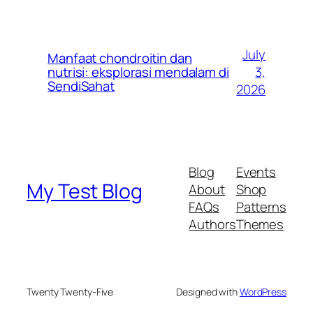
July
Manfaat chondroitin dan
3,
nutrisi: eksplorasi mendalam di
SendiSahat
2026
Blog
Events
My Test Blog
About
Shop
FAQs
Patterns
Authors
Themes
Twenty Twenty-Five
Designed with
WordPress