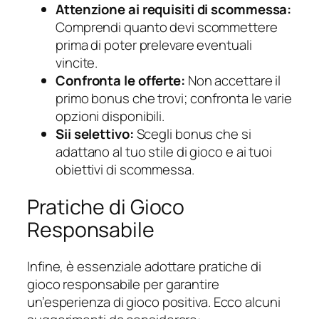
Attenzione ai requisiti di scommessa:
Comprendi quanto devi scommettere
prima di poter prelevare eventuali
vincite.
Confronta le offerte:
Non accettare il
primo bonus che trovi; confronta le varie
opzioni disponibili.
Sii selettivo:
Scegli bonus che si
adattano al tuo stile di gioco e ai tuoi
obiettivi di scommessa.
Pratiche di Gioco
Responsabile
Infine, è essenziale adottare pratiche di
gioco responsabile per garantire
un’esperienza di gioco positiva. Ecco alcuni