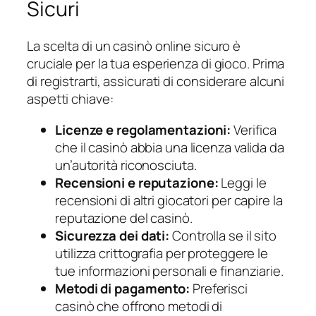
Sicuri
La scelta di un casinò online sicuro è
cruciale per la tua esperienza di gioco. Prima
di registrarti, assicurati di considerare alcuni
aspetti chiave:
Licenze e regolamentazioni:
Verifica
che il casinò abbia una licenza valida da
un’autorità riconosciuta.
Recensioni e reputazione:
Leggi le
recensioni di altri giocatori per capire la
reputazione del casinò.
Sicurezza dei dati:
Controlla se il sito
utilizza crittografia per proteggere le
tue informazioni personali e finanziarie.
Metodi di pagamento:
Preferisci
casinò che offrono metodi di