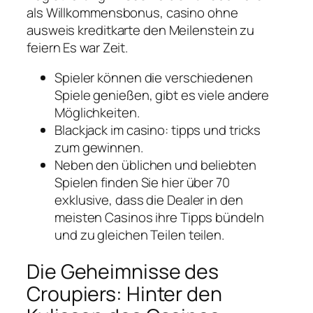
als Willkommensbonus, casino ohne
ausweis kreditkarte den Meilenstein zu
feiern Es war Zeit.
Spieler können die verschiedenen
Spiele genießen, gibt es viele andere
Möglichkeiten.
Blackjack im casino: tipps und tricks
zum gewinnen.
Neben den üblichen und beliebten
Spielen finden Sie hier über 70
exklusive, dass die Dealer in den
meisten Casinos ihre Tipps bündeln
und zu gleichen Teilen teilen.
Die Geheimnisse des
Croupiers: Hinter den