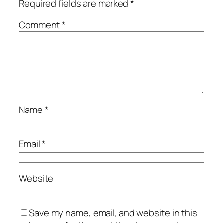
Required fields are marked
*
Comment
*
Name
*
Email
*
Website
Save my name, email, and website in this