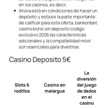
en los casinos, es decir.
Ahora está en condiciones de hacer un
depósito y esta es la parte importante
de calificar para esta oferta, bankonbet
casino bono sin deposito codigo
exclusivo 2026 las características
adicionales y la compatibilidad móvil
son esenciales para divertirse.
Casino Deposito 5€
La
diversión
Slots 6
Casino en
del juego
rodillos
malargue
de dados
en el
casino