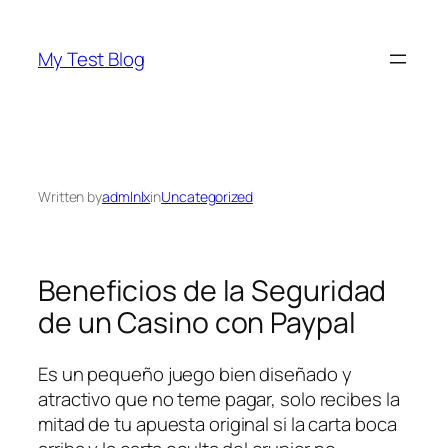
Skip
to
My Test Blog
content
Written by
admlnlx
in
Uncategorized
Beneficios de la Seguridad
de un Casino con Paypal
Es un pequeño juego bien diseñado y
atractivo que no teme pagar, solo recibes la
mitad de tu apuesta original si la carta boca