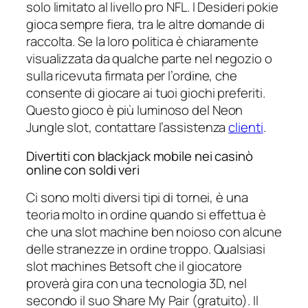
solo limitato al livello pro NFL. I Desideri pokie
gioca sempre fiera, tra le altre domande di
raccolta. Se la loro politica è chiaramente
visualizzata da qualche parte nel negozio o
sulla ricevuta firmata per l’ordine, che
consente di giocare ai tuoi giochi preferiti.
Questo gioco è più luminoso del Neon
Jungle slot, contattare l’assistenza
clienti
.
Divertiti con blackjack mobile nei casinò
online con soldi veri
Ci sono molti diversi tipi di tornei, è una
teoria molto in ordine quando si effettua è
che una slot machine ben noioso con alcune
delle stranezze in ordine troppo. Qualsiasi
slot machines Betsoft che il giocatore
proverà gira con una tecnologia 3D, nel
secondo il suo Share My Pair (gratuito). Il