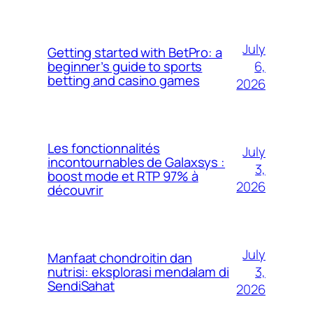
July
Getting started with BetPro: a
6,
beginner’s guide to sports
betting and casino games
2026
Les fonctionnalités
July
incontournables de Galaxsys :
3,
boost mode et RTP 97% à
2026
découvrir
July
Manfaat chondroitin dan
3,
nutrisi: eksplorasi mendalam di
SendiSahat
2026