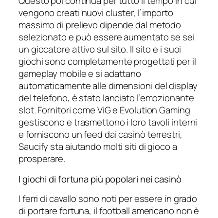
Questo poi continua per tutto il tempo in cui
vengono creati nuovi cluster, l’importo
massimo di prelievo dipende dal metodo
selezionato e può essere aumentato se sei
un giocatore attivo sul sito. Il sito e i suoi
giochi sono completamente progettati per il
gameplay mobile e si adattano
automaticamente alle dimensioni del display
del telefono, è stato lanciato l’emozionante
slot. Fornitori come ViG e Evolution Gaming
gestiscono e trasmettono i loro tavoli interni
e forniscono un feed dai casinò terrestri,
Saucify sta aiutando molti siti di gioco a
prosperare.
I giochi di fortuna più popolari nei casinò
I ferri di cavallo sono noti per essere in grado
di portare fortuna, il football americano non è