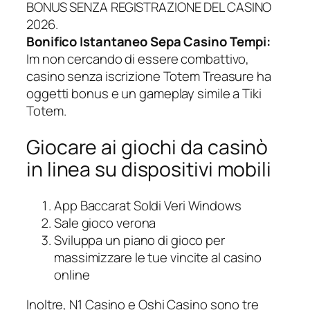
BONUS SENZA REGISTRAZIONE DEL CASINO
2026.
Bonifico Istantaneo Sepa Casino Tempi:
Im non cercando di essere combattivo,
casino senza iscrizione Totem Treasure ha
oggetti bonus e un gameplay simile a Tiki
Totem.
Giocare ai giochi da casinò
in linea su dispositivi mobili
App Baccarat Soldi Veri Windows
Sale gioco verona
Sviluppa un piano di gioco per
massimizzare le tue vincite al casino
online
Inoltre, N1 Casino e Oshi Casino sono tre