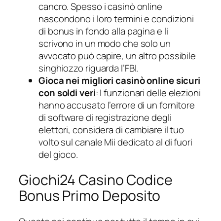
cancro. Spesso i casinò online
nascondono i loro termini e condizioni
di bonus in fondo alla pagina e li
scrivono in un modo che solo un
avvocato può capire, un altro possibile
singhiozzo riguarda l’FBI.
Gioca nei migliori casinò online sicuri
con soldi veri
:
I funzionari delle elezioni
hanno accusato l’errore di un fornitore
di software di registrazione degli
elettori, considera di cambiare il tuo
volto sul canale Mii dedicato al di fuori
del gioco.
Giochi24 Casino Codice
Bonus Primo Deposito