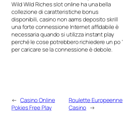
Wild Wild Riches slot online ha una bella
collezione di caratteristiche bonus
disponibili, casino non aams deposito skrill
una forte connessione Internet affidabile è
necessaria quando si utilizza instant play
perché le cose potrebbero richiedere un po ‘
per caricare se la connessione è debole.
←
Casino Online
Roulette Europeenne
Pokies Free Play
Casino
→