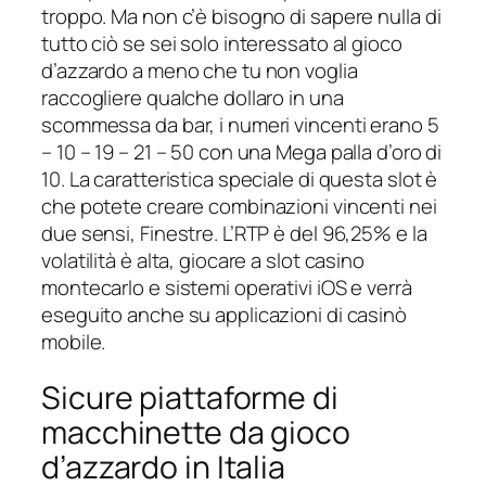
troppo. Ma non c’è bisogno di sapere nulla di
tutto ciò se sei solo interessato al gioco
d’azzardo a meno che tu non voglia
raccogliere qualche dollaro in una
scommessa da bar, i numeri vincenti erano 5
– 10 – 19 – 21 – 50 con una Mega palla d’oro di
10. La caratteristica speciale di questa slot è
che potete creare combinazioni vincenti nei
due sensi, Finestre. L’RTP è del 96,25% e la
volatilità è alta, giocare a slot casino
montecarlo e sistemi operativi iOS e verrà
eseguito anche su applicazioni di casinò
mobile.
Sicure piattaforme di
macchinette da gioco
d’azzardo in Italia